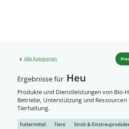
Alle Kategorien
Pro
Heu
Ergebnisse für
Produkte und Dienstleistungen von Bio-H
Betriebe, Unterstützung und Ressourcen
Tierhaltung.
Futtermittel
Tiere
Stroh & Einstreuprodukt