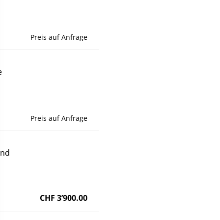
Preis auf Anfrage
e
Preis auf Anfrage
end
CHF 3’900.00