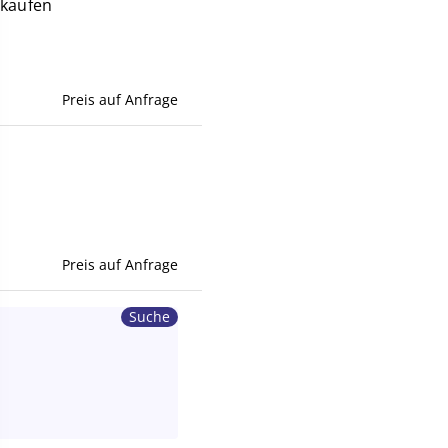
rkaufen
Preis auf Anfrage
Preis auf Anfrage
Suche