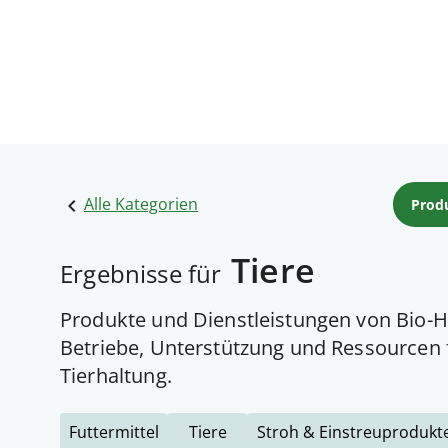
Alle Kategorien
Prod
Tiere
Ergebnisse für
Produkte und Dienstleistungen von Bio-H
Betriebe, Unterstützung und Ressourcen
Tierhaltung.
Futtermittel
Tiere
Stroh & Einstreuprodukt