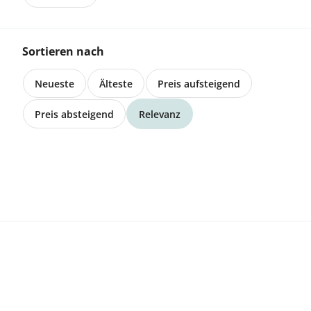
CHF 4.00
Sortieren nach
Neueste
Älteste
Preis aufsteigend
Preis absteigend
Relevanz