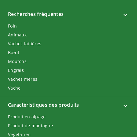
Recherches fréquentes
Foin
Animaux
Vaches laitières
Bœuf
Moutons
Engrais
Vaches mères
Vache
Caractéristiques des produits
Produit en alpage
Produit de montagne
Végétarien