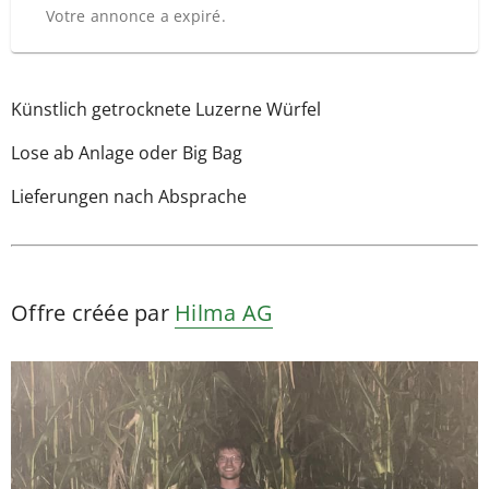
Votre annonce a expiré.
Künstlich getrocknete Luzerne Würfel
Lose ab Anlage oder Big Bag
Lieferungen nach Absprache
Offre créée par
Hilma AG