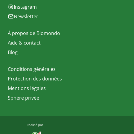
Instagram
Newsletter
À propos de Biomondo
Aide & contact
Blog
Conditions générales
Protection des données
Mentions légales
Sphère privée