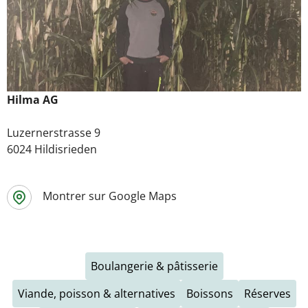
Hilma AG
Luzernerstrasse 9
6024 Hildisrieden
Montrer sur Google Maps
Boulangerie & pâtisserie
Viande, poisson & alternatives
Boissons
Réserves