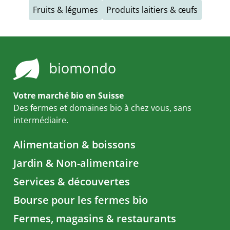
Fruits & légumes
Produits laitiers & œufs
Votre marché bio en Suisse
Des fermes et domaines bio à chez vous, sans
intermédiaire.
Alimentation & boissons
Jardin & Non-alimentaire
Services & découvertes
Bourse pour les fermes bio
Fermes, magasins & restaurants