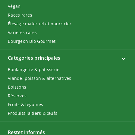
Végan
Races rares
Élevage maternel et nourricier
Variétés rares
Bourgeon Bio Gourmet
Catégories principales
Boulangerie & pâtisserie
Viande, poisson & alternatives
Boissons
Réserves
Fruits & légumes
Produits laitiers & œufs
Restez informés