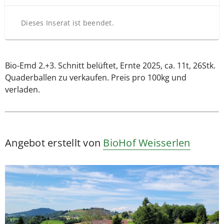
Dieses Inserat ist beendet.
Bio-Emd 2.+3. Schnitt belüftet, Ernte 2025, ca. 11t, 26Stk.
Quaderballen zu verkaufen. Preis pro 100kg und
verladen.
Angebot erstellt von
BioHof Weisserlen