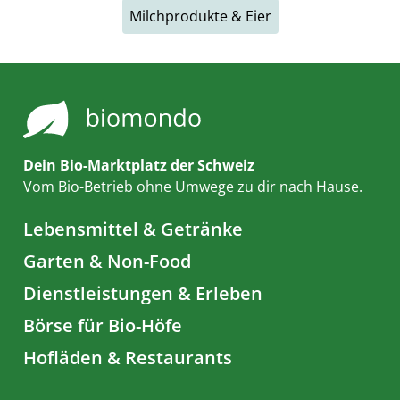
Milchprodukte & Eier
Dein Bio-Marktplatz der Schweiz
Vom Bio-Betrieb ohne Umwege zu dir nach Hause.
Lebensmittel & Getränke
Garten & Non-Food
Dienstleistungen & Erleben
Börse für Bio-Höfe
Hofläden & Restaurants