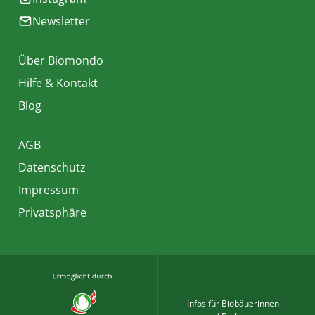
Newsletter
Über Biomondo
Hilfe & Kontakt
Blog
AGB
Datenschutz
Impressum
Privatsphäre
Infos für Biobäuerinnen