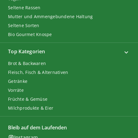
Seltene Rassen
Mutter und Ammengebundene Haltung
Seltene Sorten
Bio Gourmet Knospe
Top Kategorien
Brot & Backwaren
Fleisch, Fisch & Alternativen
Getränke
Vorräte
Früchte & Gemüse
Milchprodukte & Eier
Bleib auf dem Laufenden
Instagram