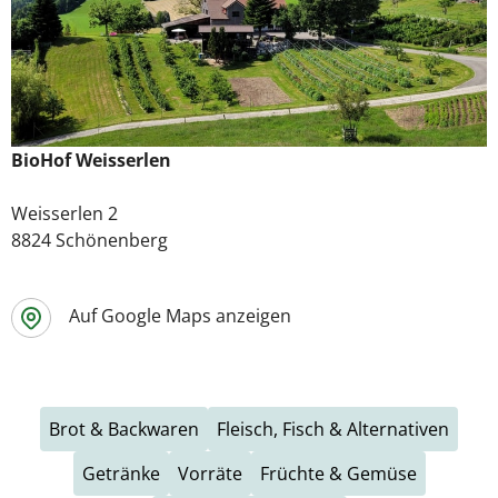
BioHof Weisserlen
Weisserlen 2
8824 Schönenberg
Auf Google Maps anzeigen
Brot & Backwaren
Fleisch, Fisch & Alternativen
Getränke
Vorräte
Früchte & Gemüse