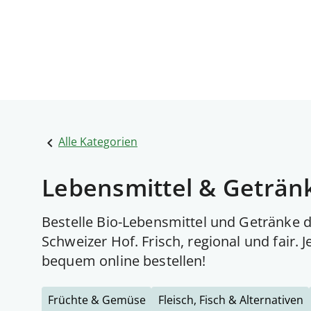
Alle Kategorien
Lebensmittel & Geträn
Bestelle Bio-Lebensmittel und Getränke 
Schweizer Hof. Frisch, regional und fair. J
bequem online bestellen!
Früchte & Gemüse
Fleisch, Fisch & Alternativen