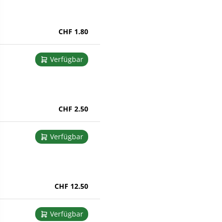
CHF 1.80
Verfügbar
CHF 2.50
Verfügbar
CHF 12.50
Verfügbar