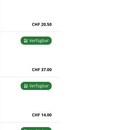
CHF 20.50
Verfügbar
CHF 37.00
Verfügbar
CHF 14.00