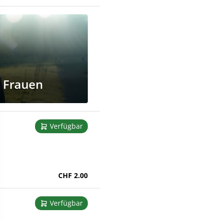
n Frauen
Verfügbar
CHF 2.00
Verfügbar