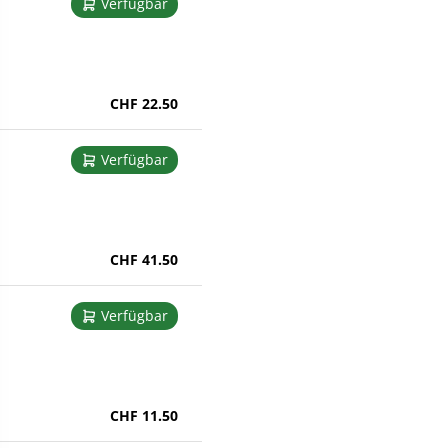
Verfügbar
CHF 22.50
Verfügbar
CHF 41.50
Verfügbar
CHF 11.50