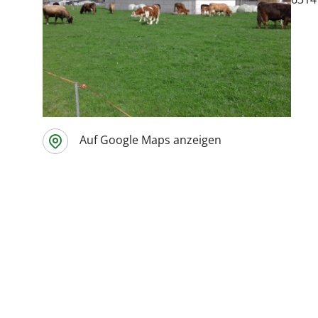
Auf Google Maps anzeigen