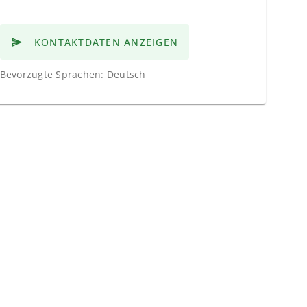
KONTAKTDATEN ANZEIGEN
Bevorzugte Sprachen: Deutsch