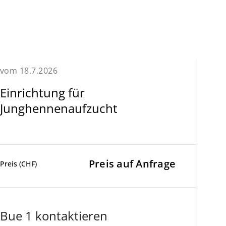
vom 18.7.2026
Einrichtung für
Junghennenaufzucht
Preis auf Anfrage
Preis (CHF)
Bue 1 kontaktieren