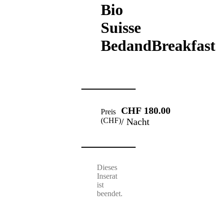
Bio
Suisse
BedandBreakfast
CHF 180.00
Preis
(CHF)
/ Nacht
Dieses
Inserat
ist
beendet.