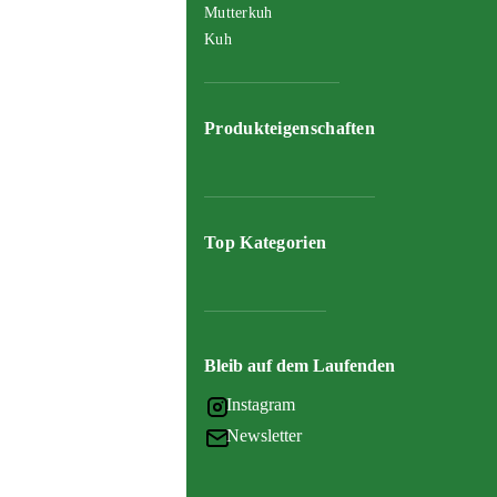
Mutterkuh
Kuh
Produkteigenschaften
Top Kategorien
Bleib auf dem Laufenden
Instagram
Newsletter