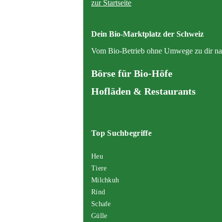
zur Startseite
Dein Bio-Marktplatz der Schweiz
Vom Bio-Betrieb ohne Umwege zu dir na
Börse für Bio-Höfe
Hofläden & Restaurants
Top Suchbegriffe
Heu
Tiere
Milchkuh
Rind
Schafe
Gülle