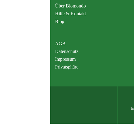
Über Biomondo
Hilfe & Kontakt
Blog
AGB
Datenschutz
Impressum
Privatsphäre
In