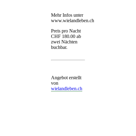
Mehr Infos unter
www.wielandleben.ch
Preis pro Nacht
CHF 180.00 ab
zwei Nächten
buchbar.
Angebot erstellt
von
wielandleben.ch