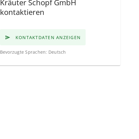
Kräuter Schopf GmbH
kontaktieren
KONTAKTDATEN ANZEIGEN
Bevorzugte Sprachen: Deutsch