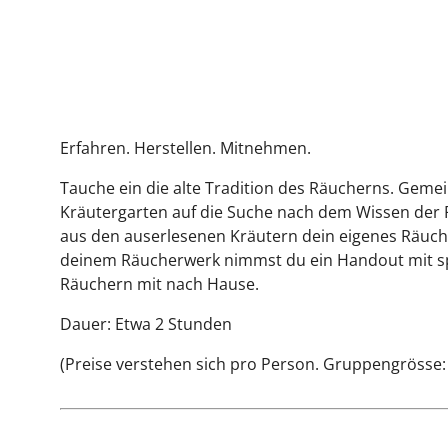
Erfahren. Herstellen. Mitnehmen.
Tauche ein die alte Tradition des Räucherns. Gem
Kräutergarten auf die Suche nach dem Wissen der R
aus den auserlesenen Kräutern dein eigenes Räuch
deinem Räucherwerk nimmst du ein Handout mit 
Räuchern mit nach Hause.
Dauer: Etwa 2 Stunden
(Preise verstehen sich pro Person. Gruppengrösse: