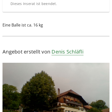
Dieses Inserat ist beendet.
Eine Balle ist ca. 16 kg
Angebot erstellt von
Denis Schläfli