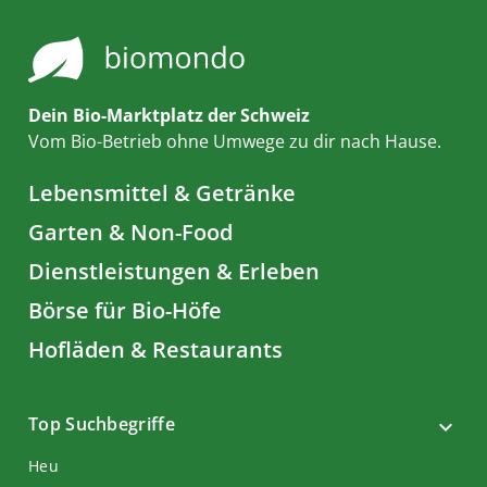
Dein Bio-Marktplatz der Schweiz
Vom Bio-Betrieb ohne Umwege zu dir nach Hause.
Lebensmittel & Getränke
Garten & Non-Food
Dienstleistungen & Erleben
Börse für Bio-Höfe
Hofläden & Restaurants
Top Suchbegriffe
Heu