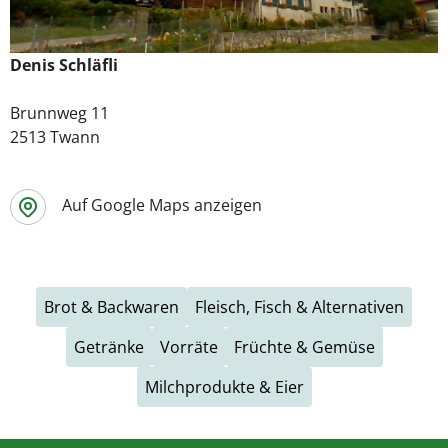
Denis Schläfli
Brunnweg 11
2513 Twann
Auf Google Maps anzeigen
Brot & Backwaren
Fleisch, Fisch & Alternativen
Getränke
Vorräte
Früchte & Gemüse
Milchprodukte & Eier