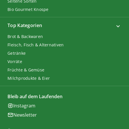
Seltene Sorten
Bio Gourmet Knospe
Top Kategorien
Brot & Backwaren
Fleisch, Fisch & Alternativen
Getränke
Vorräte
Früchte & Gemüse
Milchprodukte & Eier
Bleib auf dem Laufenden
Instagram
Newsletter