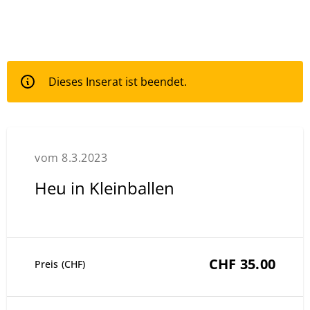
Dieses Inserat ist beendet.
vom 8.3.2023
Heu in Kleinballen
CHF 35.00
Preis (CHF)