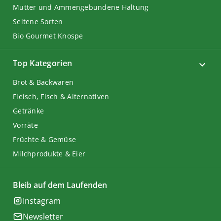
Mutter und Ammengebundene Haltung
Seltene Sorten
Bio Gourmet Knospe
Top Kategorien
Brot & Backwaren
Fleisch, Fisch & Alternativen
Getränke
Vorräte
Früchte & Gemüse
Milchprodukte & Eier
Bleib auf dem Laufenden
Instagram
Newsletter