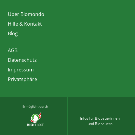
Über Biomondo
Hilfe & Kontakt
Blog
AGB
Datenschutz
Impressum
Privatsphäre
Infos für Biobäuerinnen
und Biobauern