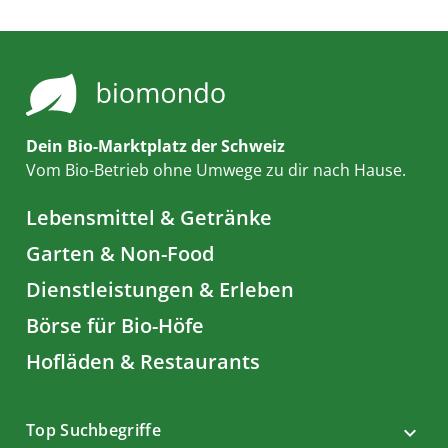
Dein Bio-Marktplatz der Schweiz
Vom Bio-Betrieb ohne Umwege zu dir nach Hause.
Lebensmittel & Getränke
Garten & Non-Food
Dienstleistungen & Erleben
Börse für Bio-Höfe
Hofläden & Restaurants
Top Suchbegriffe