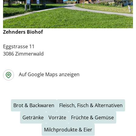
Zehnders Biohof
Eggstrasse 11
3086 Zimmerwald
Auf Google Maps anzeigen
Brot & Backwaren
Fleisch, Fisch & Alternativen
Getränke
Vorräte
Früchte & Gemüse
Milchprodukte & Eier