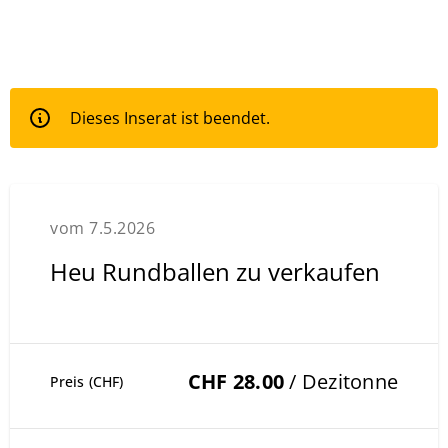
Dieses Inserat ist beendet.
vom 7.5.2026
Heu Rundballen zu verkaufen
CHF 28.00
/ Dezitonne
Preis (CHF)