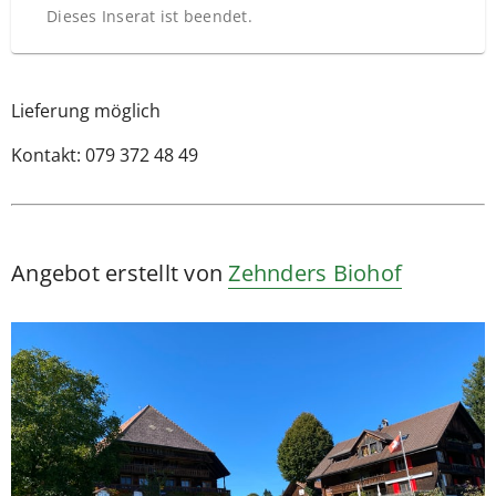
Dieses Inserat ist beendet.
Lieferung möglich
Kontakt: 079 372 48 49
Angebot erstellt von
Zehnders Biohof