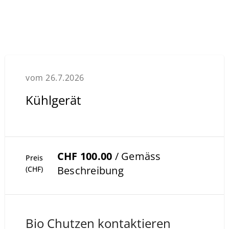
vom 26.7.2026
Kühlgerät
CHF 100.00
/ Gemäss
Preis
Beschreibung
(CHF)
Bio Chutzen kontaktieren