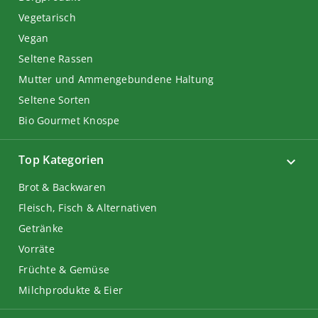
Vegetarisch
Vegan
Seltene Rassen
Mutter und Ammengebundene Haltung
Seltene Sorten
Bio Gourmet Knospe
Top Kategorien
Brot & Backwaren
Fleisch, Fisch & Alternativen
Getränke
Vorräte
Früchte & Gemüse
Milchprodukte & Eier