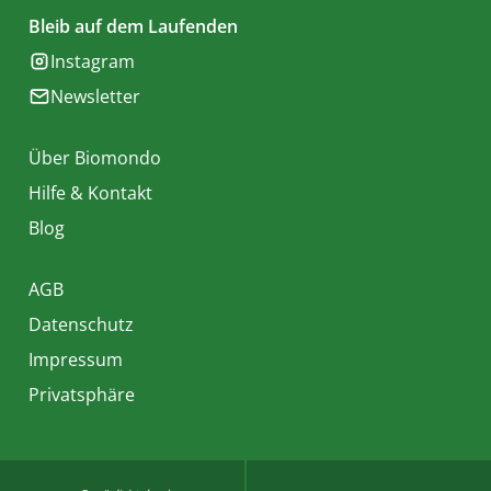
Bleib auf dem Laufenden
Instagram
Newsletter
Über Biomondo
Hilfe & Kontakt
Blog
AGB
Datenschutz
Impressum
Privatsphäre