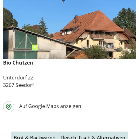
Bio Chutzen
Unterdorf 22
3267 Seedorf
Auf Google Maps anzeigen
Brot & Backwaren
Fleisch, Fisch & Alternativen