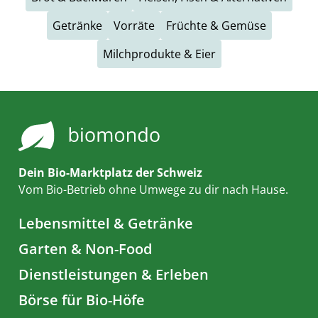
Getränke
Vorräte
Früchte & Gemüse
Milchprodukte & Eier
Dein Bio-Marktplatz der Schweiz
Vom Bio-Betrieb ohne Umwege zu dir nach Hause.
Lebensmittel & Getränke
Garten & Non-Food
Dienstleistungen & Erleben
Börse für Bio-Höfe