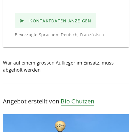
KONTAKTDATEN ANZEIGEN
Bevorzugte Sprachen: Deutsch, Französisch
War auf einem grossen Auflieger im Einsatz, muss
abgeholt werden
Angebot erstellt von
Bio Chutzen