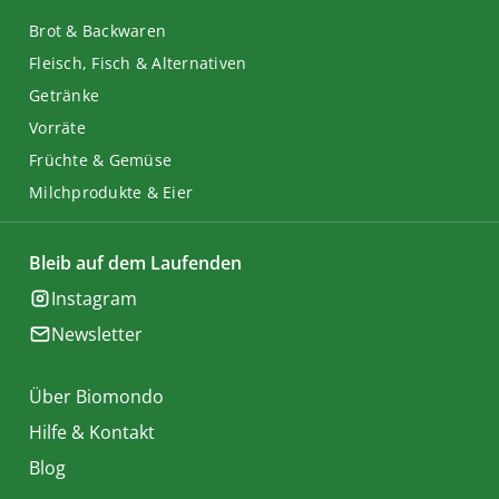
Brot & Backwaren
Fleisch, Fisch & Alternativen
Getränke
Vorräte
Früchte & Gemüse
Milchprodukte & Eier
Bleib auf dem Laufenden
Instagram
Newsletter
Über Biomondo
Hilfe & Kontakt
Blog