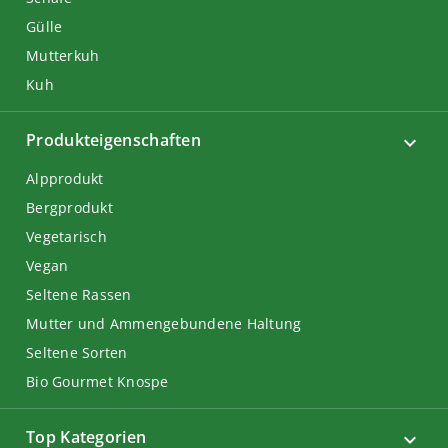
Gülle
Mutterkuh
Kuh
Produkteigenschaften
Alpprodukt
Bergprodukt
Vegetarisch
Vegan
Seltene Rassen
Mutter und Ammengebundene Haltung
Seltene Sorten
Bio Gourmet Knospe
Top Kategorien