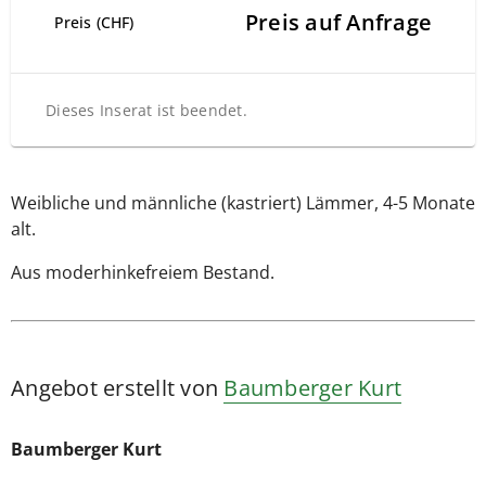
Preis auf Anfrage
Preis (CHF)
Dieses Inserat ist beendet.
Weibliche und männliche (kastriert) Lämmer, 4-5 Monate
alt.
Aus moderhinkefreiem Bestand.
Angebot erstellt von
Baumberger Kurt
Baumberger Kurt