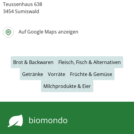
Teussenhaus 638
3454 Sumiswald
Auf Google Maps anzeigen
Brot & Backwaren
Fleisch, Fisch & Alternativen
Getränke
Vorräte
Früchte & Gemüse
Milchprodukte & Eier