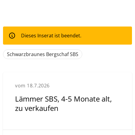
Dieses Inserat ist beendet.
Schwarzbraunes Bergschaf SBS
vom 18.7.2026
Lämmer SBS, 4-5 Monate alt,
zu verkaufen