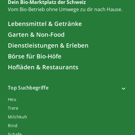
Dein Bio-Marktplatz der Schweiz
Vom Bio-Betrieb ohne Umwege zu dir nach Hause.
Lebensmittel & Getränke
Garten & Non-Food
Dienstleistungen & Erleben
Börse für Bio-Höfe
Hofläden & Restaurants
Top Suchbegriffe
Heu
Tiere
Milchkuh
Rind
Schafe