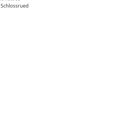
 Schlossrued