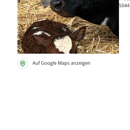
5044
Auf Google Maps anzeigen