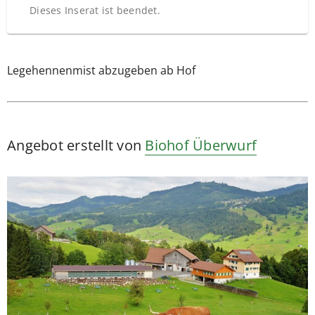
Dieses Inserat ist beendet.
Legehennenmist abzugeben ab Hof
Angebot erstellt von
Biohof Überwurf