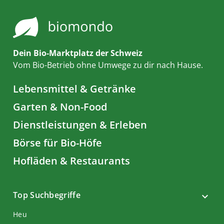
Dein Bio-Marktplatz der Schweiz
Vom Bio-Betrieb ohne Umwege zu dir nach Hause.
Lebensmittel & Getränke
Garten & Non-Food
Dienstleistungen & Erleben
Börse für Bio-Höfe
Hofläden & Restaurants
Top Suchbegriffe
Heu