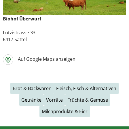
Biohof Überwurf
Lutzistrasse 33
6417 Sattel
Auf Google Maps anzeigen
Brot & Backwaren
Fleisch, Fisch & Alternativen
Getränke
Vorräte
Früchte & Gemüse
Milchprodukte & Eier