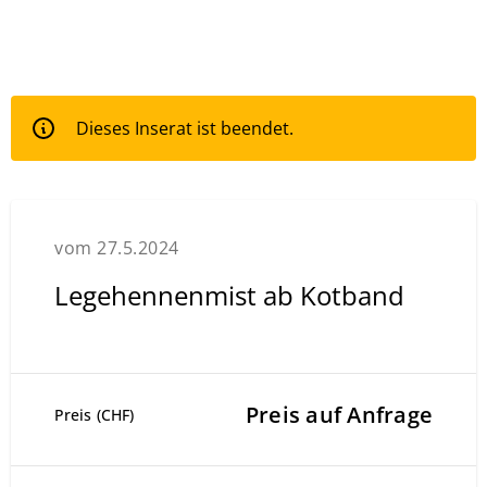
Dieses Inserat ist beendet.
vom 27.5.2024
Legehennenmist ab Kotband
Preis auf Anfrage
Preis (CHF)