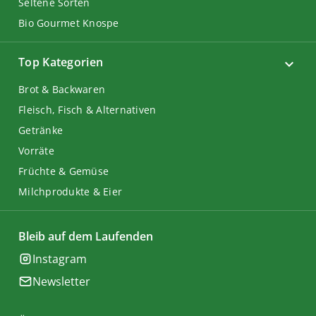
Seltene Sorten
Bio Gourmet Knospe
Top Kategorien
Brot & Backwaren
Fleisch, Fisch & Alternativen
Getränke
Vorräte
Früchte & Gemüse
Milchprodukte & Eier
Bleib auf dem Laufenden
Instagram
Newsletter