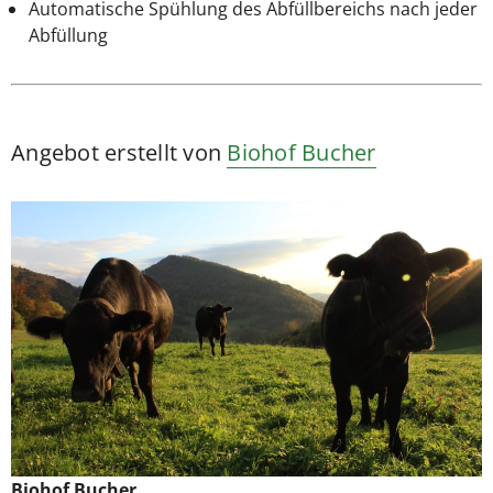
Automatische Spühlung des Abfüllbereichs nach jeder
Abfüllung
Angebot erstellt von
Biohof Bucher
Biohof Bucher