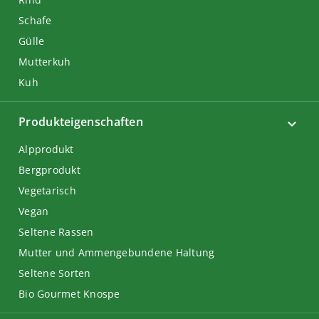
Schafe
Gülle
Mutterkuh
Kuh
Produkteigenschaften
Alpprodukt
Bergprodukt
Vegetarisch
Vegan
Seltene Rassen
Mutter und Ammengebundene Haltung
Seltene Sorten
Bio Gourmet Knospe