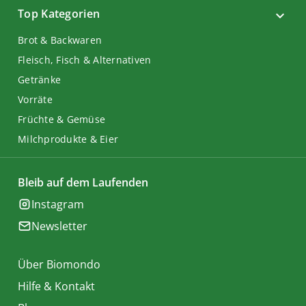
Top Kategorien
Brot & Backwaren
Fleisch, Fisch & Alternativen
Getränke
Vorräte
Früchte & Gemüse
Milchprodukte & Eier
Bleib auf dem Laufenden
Instagram
Newsletter
Über Biomondo
Hilfe & Kontakt