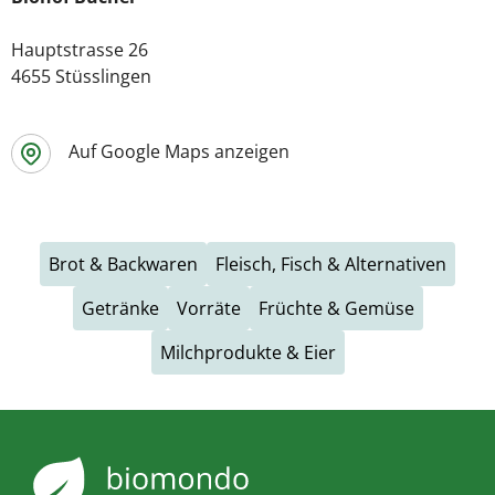
Hauptstrasse 26
4655 Stüsslingen
Auf Google Maps anzeigen
Brot & Backwaren
Fleisch, Fisch & Alternativen
Getränke
Vorräte
Früchte & Gemüse
Milchprodukte & Eier