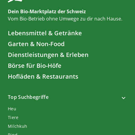
Dein Bio-Marktplatz der Schweiz
Vom Bio-Betrieb ohne Umwege zu dir nach Hause.
Lebensmittel & Getränke
Garten & Non-Food
Dienstleistungen & Erleben
Börse für Bio-Höfe
Hofläden & Restaurants
Top Suchbegriffe
Heu
Tiere
Milchkuh
Rind