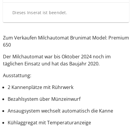
Dieses Inserat ist beendet.
Zum Verkaufen Milchautomat Brunimat Model: Premium
650
Der Milchautomat war bis Oktober 2024 noch im
täglichen Einsatz und hat das Baujahr 2020.
Ausstattung:
2 Kannenplätze mit Rührwerk
Bezahlsystem über Münzeinwurf
Ansaugsystem wechselt automatisch die Kanne
Kühlaggregat mit Temperaturanzeige