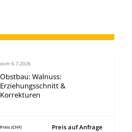
vom 6.7.2026
Obstbau: Walnuss:
Erziehungsschnitt &
Korrekturen
Preis auf Anfrage
Preis (CHF)