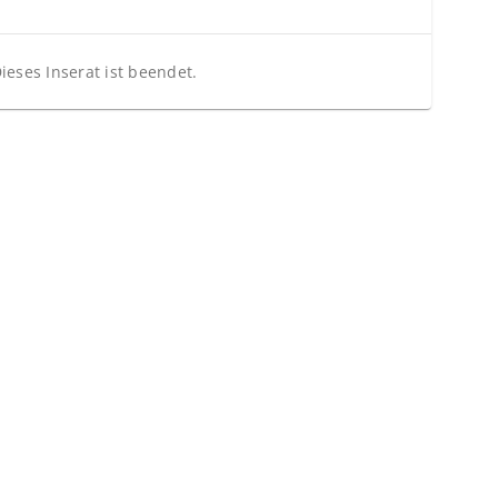
ieses Inserat ist beendet.