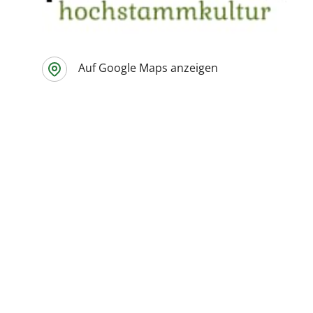
Auf Google Maps anzeigen