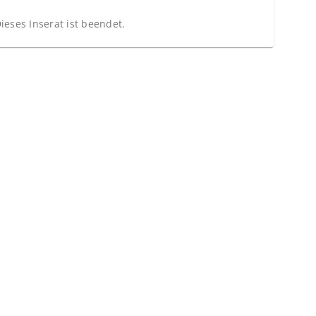
ieses Inserat ist beendet.