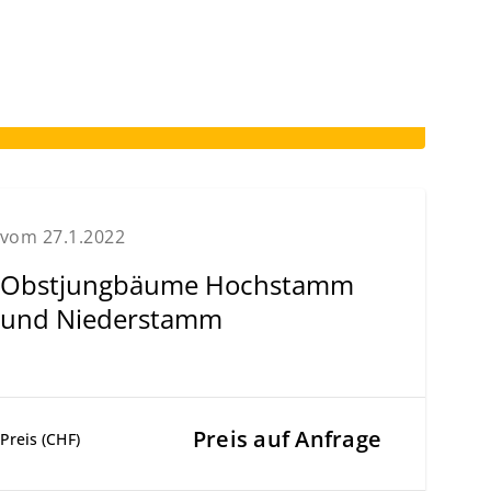
vom 27.1.2022
Obstjungbäume Hochstamm
und Niederstamm
Preis auf Anfrage
Preis (CHF)