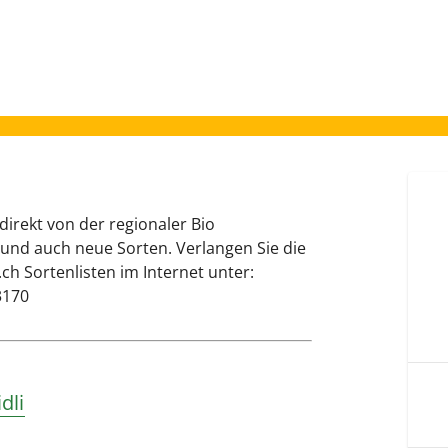
ekt von der regionaler Bio
 und auch neue Sorten. Verlangen Sie die
.ch Sortenlisten im Internet unter:
3170
dli