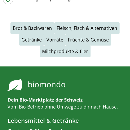
Brot & Backwaren
Fleisch, Fisch & Alternativen
Getränke
Vorräte
Früchte & Gemüse
Milchprodukte & Eier
Dein Bio-Marktplatz der Schweiz
Vom Bio-Betrieb ohne Umwege zu dir nach Hause.
Lebensmittel & Getränke