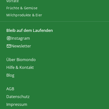
Vorräte
Früchte & Gemüse
Milchprodukte & Eier
Bleib auf dem Laufenden
Instagram
Newsletter
Über Biomondo
Hilfe & Kontakt
Blog
AGB
Datenschutz
Impressum