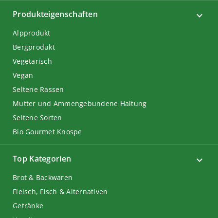
Produkteigenschaften
Alpprodukt
Bergprodukt
Vegetarisch
Vegan
Seltene Rassen
Mutter und Ammengebundene Haltung
Seltene Sorten
Bio Gourmet Knospe
Top Kategorien
Brot & Backwaren
Fleisch, Fisch & Alternativen
Getränke