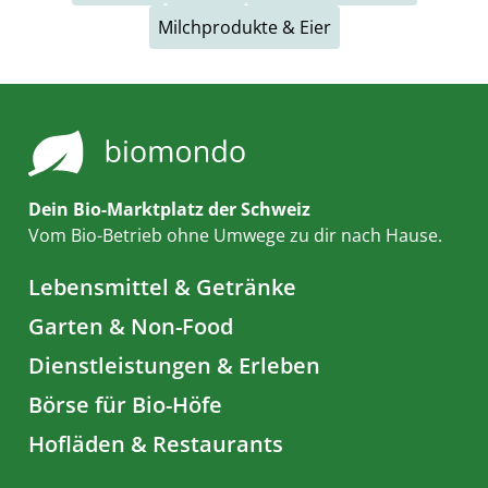
Milchprodukte & Eier
Dein Bio-Marktplatz der Schweiz
Vom Bio-Betrieb ohne Umwege zu dir nach Hause.
Lebensmittel & Getränke
Garten & Non-Food
Dienstleistungen & Erleben
Börse für Bio-Höfe
Hofläden & Restaurants