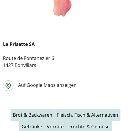
La Prisette SA
Route de Fontanezier 6
1427 Bonvillars
Auf Google Maps anzeigen
Brot & Backwaren
Fleisch, Fisch & Alternativen
Getränke
Vorräte
Früchte & Gemüse