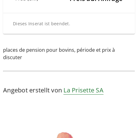
Dieses Inserat ist beendet.
places de pension pour bovins, période et prix à
discuter
Angebot erstellt von
La Prisette SA