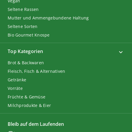
Vegan
Seltene Rassen
Mutter und Ammengebundene Haltung
Seltene Sorten
Bio Gourmet Knospe
Top Kategorien
Brot & Backwaren
Fleisch, Fisch & Alternativen
Getränke
Vorräte
Früchte & Gemüse
Milchprodukte & Eier
Bleib auf dem Laufenden