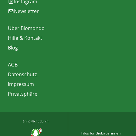
Instagram
Newsletter
Über Biomondo
Hilfe & Kontakt
Blog
AGB
Datenschutz
Impressum
Privatsphäre
Infos für Biobäuerinnen