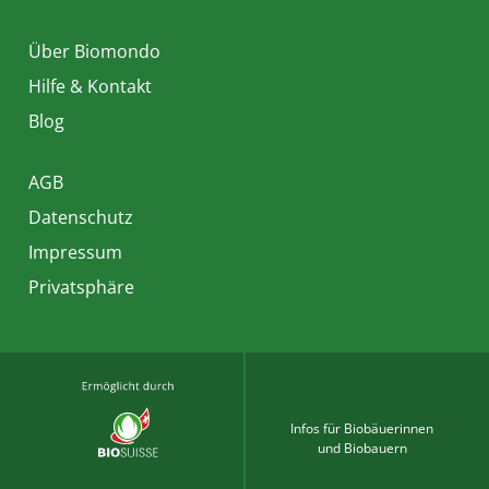
Über Biomondo
Hilfe & Kontakt
Blog
AGB
Datenschutz
Impressum
Privatsphäre
Infos für Biobäuerinnen
und Biobauern