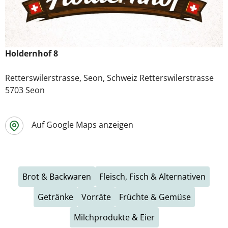
Holdernhof 8
Retterswilerstrasse, Seon, Schweiz Retterswilerstrasse
5703 Seon
Auf Google Maps anzeigen
Brot & Backwaren
Fleisch, Fisch & Alternativen
Getränke
Vorräte
Früchte & Gemüse
Milchprodukte & Eier