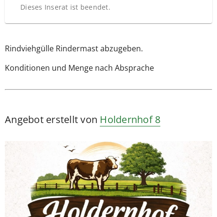
Dieses Inserat ist beendet.
Rindviehgülle Rindermast abzugeben.
Konditionen und Menge nach Absprache
Angebot erstellt von
Holdernhof 8