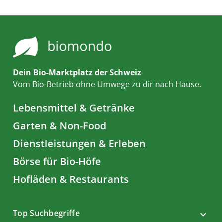
Dein Bio-Marktplatz der Schweiz
Vom Bio-Betrieb ohne Umwege zu dir nach Hause.
Lebensmittel & Getränke
Garten & Non-Food
Dienstleistungen & Erleben
Börse für Bio-Höfe
Hofläden & Restaurants
Top Suchbegriffe