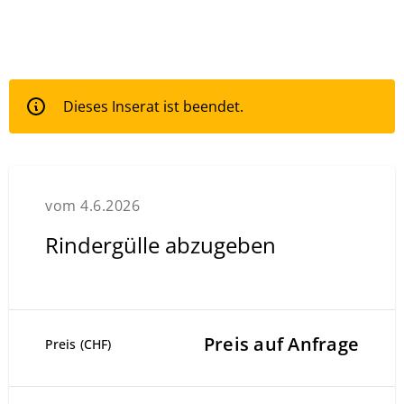
Dieses Inserat ist beendet.
vom 4.6.2026
Rindergülle abzugeben
Preis auf Anfrage
Preis (CHF)