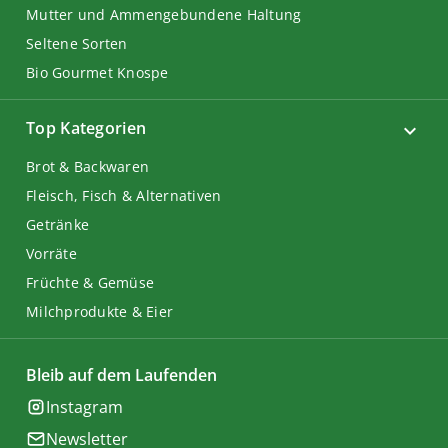
Mutter und Ammengebundene Haltung
Seltene Sorten
Bio Gourmet Knospe
Top Kategorien
Brot & Backwaren
Fleisch, Fisch & Alternativen
Getränke
Vorräte
Früchte & Gemüse
Milchprodukte & Eier
Bleib auf dem Laufenden
Instagram
Newsletter