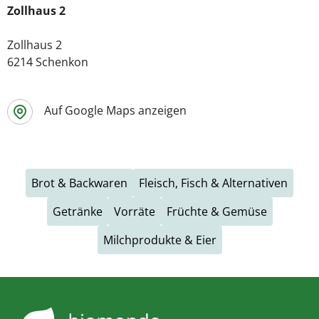
Zollhaus 2
Zollhaus 2
6214 Schenkon
Auf Google Maps anzeigen
Brot & Backwaren
Fleisch, Fisch & Alternativen
Getränke
Vorräte
Früchte & Gemüse
Milchprodukte & Eier