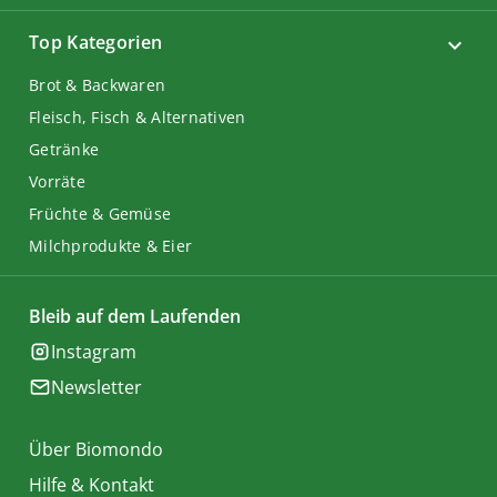
Top Kategorien
Brot & Backwaren
Fleisch, Fisch & Alternativen
Getränke
Vorräte
Früchte & Gemüse
Milchprodukte & Eier
Bleib auf dem Laufenden
Instagram
Newsletter
Über Biomondo
Hilfe & Kontakt