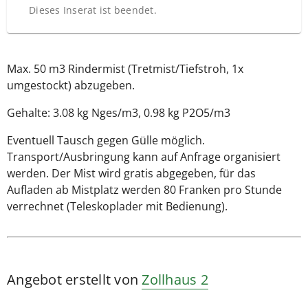
Dieses Inserat ist beendet.
Max. 50 m3 Rindermist (Tretmist/Tiefstroh, 1x
umgestockt) abzugeben.
Gehalte: 3.08 kg Nges/m3, 0.98 kg P2O5/m3
Eventuell Tausch gegen Gülle möglich.
Transport/Ausbringung kann auf Anfrage organisiert
werden. Der Mist wird gratis abgegeben, für das
Aufladen ab Mistplatz werden 80 Franken pro Stunde
verrechnet (Teleskoplader mit Bedienung).
Angebot erstellt von
Zollhaus 2