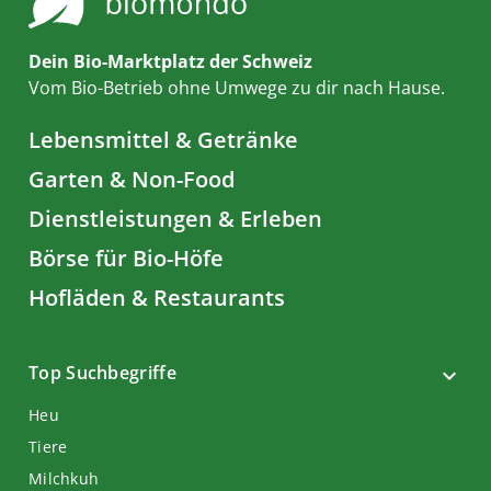
Dein Bio-Marktplatz der Schweiz
Vom Bio-Betrieb ohne Umwege zu dir nach Hause.
Lebensmittel & Getränke
Garten & Non-Food
Dienstleistungen & Erleben
Börse für Bio-Höfe
Hofläden & Restaurants
Top Suchbegriffe
Heu
Tiere
Milchkuh