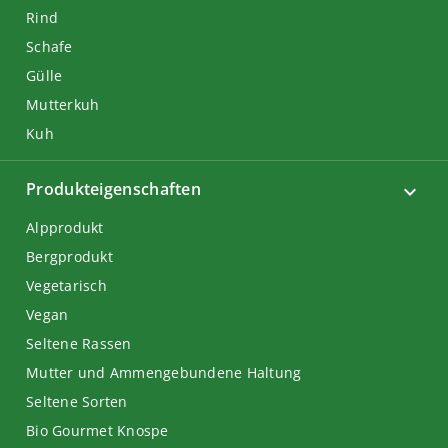
Rind
Schafe
Gülle
Mutterkuh
Kuh
Produkteigenschaften
Alpprodukt
Bergprodukt
Vegetarisch
Vegan
Seltene Rassen
Mutter und Ammengebundene Haltung
Seltene Sorten
Bio Gourmet Knospe