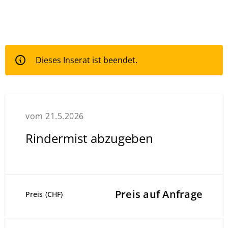
Dieses Inserat ist beendet.
vom 21.5.2026
Rindermist abzugeben
Preis auf Anfrage
Preis (CHF)