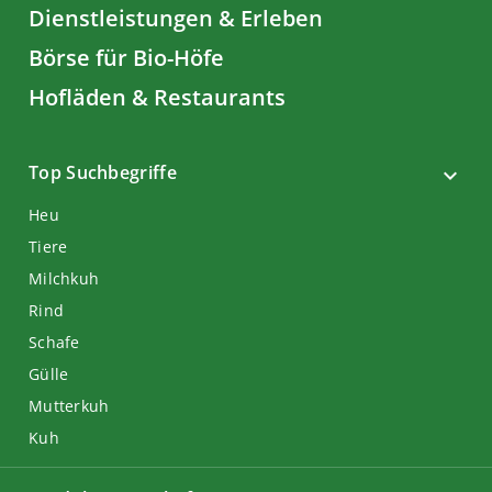
Dienstleistungen & Erleben
Börse für Bio-Höfe
Hofläden & Restaurants
Top Suchbegriffe
Heu
Tiere
Milchkuh
Rind
Schafe
Gülle
Mutterkuh
Kuh