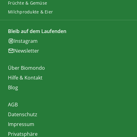
Früchte & Gemüse
Milchprodukte & Eier
Bleib auf dem Laufenden
Instagram
Newsletter
Über Biomondo
Hilfe & Kontakt
Blog
AGB
Datenschutz
Impressum
Privatsphäre