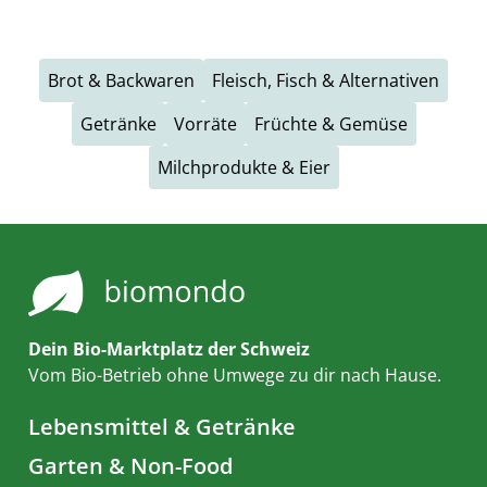
Brot & Backwaren
Fleisch, Fisch & Alternativen
Getränke
Vorräte
Früchte & Gemüse
Milchprodukte & Eier
Dein Bio-Marktplatz der Schweiz
Vom Bio-Betrieb ohne Umwege zu dir nach Hause.
Lebensmittel & Getränke
Garten & Non-Food