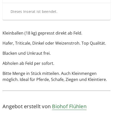
Dieses Inserat ist beendet.
Kleinballen (18 kg) gepresst direkt ab Feld.
Hafer, Triticale, Dinkel oder Weizenstroh. Top Qualität.
Blacken und Unkraut frei.
Abholen ab Feld per sofort.
Bitte Menge in Stück mitteilen. Auch Kleinmengen
möglich. Ideal für Pferde, Schafe, Ziegen und Kleintiere.
Angebot erstellt von
Biohof Flühlen