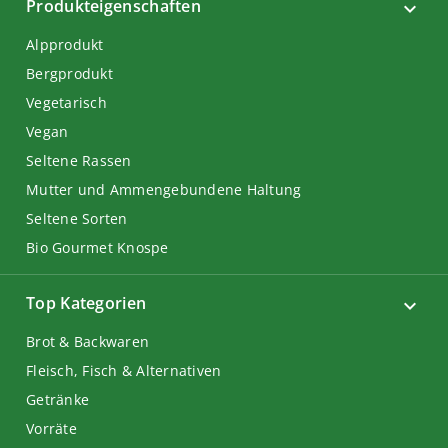
Produkteigenschaften
Alpprodukt
Bergprodukt
Vegetarisch
Vegan
Seltene Rassen
Mutter und Ammengebundene Haltung
Seltene Sorten
Bio Gourmet Knospe
Top Kategorien
Brot & Backwaren
Fleisch, Fisch & Alternativen
Getränke
Vorräte