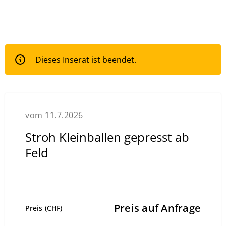
Dieses Inserat ist beendet.
vom 11.7.2026
Stroh Kleinballen gepresst ab
Feld
Preis auf Anfrage
Preis (CHF)