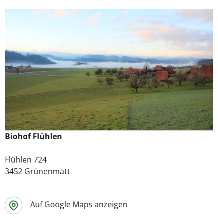
Biohof Flühlen
Flühlen 724
3452 Grünenmatt
Auf Google Maps anzeigen