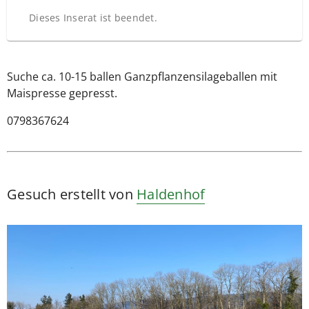
Dieses Inserat ist beendet.
Suche ca. 10-15 ballen Ganzpflanzensilageballen mit
Maispresse gepresst.
0798367624
Gesuch erstellt von
Haldenhof