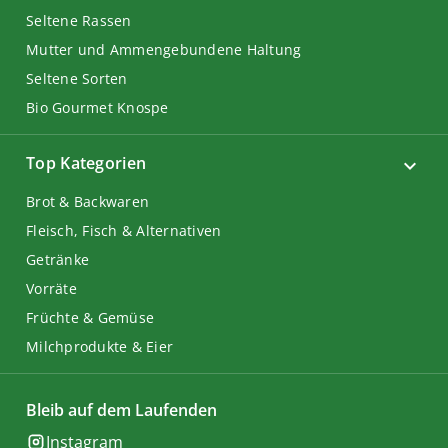
Seltene Rassen
Mutter und Ammengebundene Haltung
Seltene Sorten
Bio Gourmet Knospe
Top Kategorien
Brot & Backwaren
Fleisch, Fisch & Alternativen
Getränke
Vorräte
Früchte & Gemüse
Milchprodukte & Eier
Bleib auf dem Laufenden
Instagram