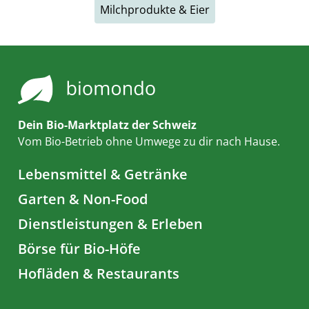
Milchprodukte & Eier
Dein Bio-Marktplatz der Schweiz
Vom Bio-Betrieb ohne Umwege zu dir nach Hause.
Lebensmittel & Getränke
Garten & Non-Food
Dienstleistungen & Erleben
Börse für Bio-Höfe
Hofläden & Restaurants