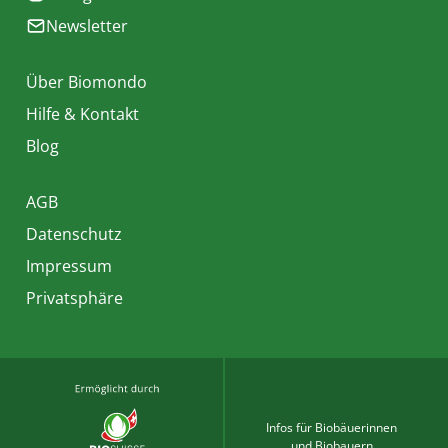
Newsletter
Über Biomondo
Hilfe & Kontakt
Blog
AGB
Datenschutz
Impressum
Privatsphäre
Infos für Biobäuerinnen
und Biobauern