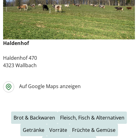
Haldenhof
Haldenhof 470
4323 Wallbach
Auf Google Maps anzeigen
Brot & Backwaren
Fleisch, Fisch & Alternativen
Getränke
Vorräte
Früchte & Gemüse