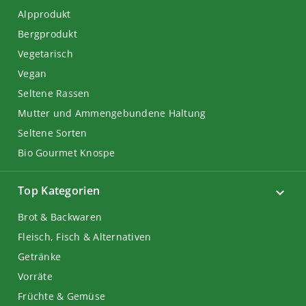
Alpprodukt
Bergprodukt
Vegetarisch
Vegan
Seltene Rassen
Mutter und Ammengebundene Haltung
Seltene Sorten
Bio Gourmet Knospe
Top Kategorien
Brot & Backwaren
Fleisch, Fisch & Alternativen
Getränke
Vorräte
Früchte & Gemüse