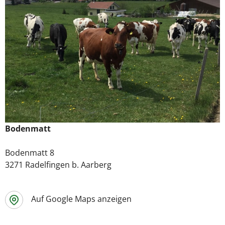
Bodenmatt
Bodenmatt 8
3271 Radelfingen b. Aarberg
Auf Google Maps anzeigen