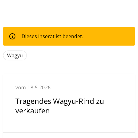
Dieses Inserat ist beendet.
Wagyu
vom 18.5.2026
Tragendes Wagyu-Rind zu
verkaufen