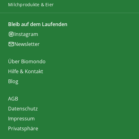
Milchprodukte & Eier
Bleib auf dem Laufenden
Instagram
Newsletter
Über Biomondo
Hilfe & Kontakt
Blog
AGB
Datenschutz
Impressum
Privatsphäre