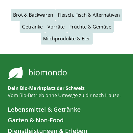
Brot & Backwaren
Fleisch, Fisch & Alternativen
Getränke
Vorräte
Früchte & Gemüse
Milchprodukte & Eier
Dein Bio-Marktplatz der Schweiz
Vom Bio-Betrieb ohne Umwege zu dir nach Hause.
Lebensmittel & Getränke
Garten & Non-Food
Dienstleistungen & Erleben