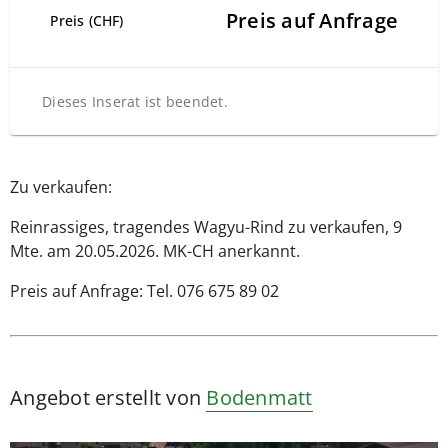
Preis auf Anfrage
Preis (CHF)
Dieses Inserat ist beendet.
Zu verkaufen:
Reinrassiges, tragendes Wagyu-Rind zu verkaufen, 9
Mte. am 20.05.2026. MK-CH anerkannt.
Preis auf Anfrage: Tel. 076 675 89 02
Angebot erstellt von
Bodenmatt