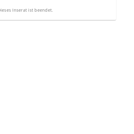
ieses Inserat ist beendet.