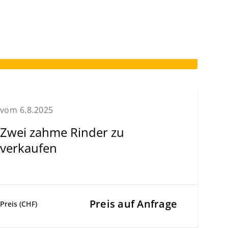
vom 6.8.2025
Zwei zahme Rinder zu
verkaufen
Preis auf Anfrage
Preis (CHF)