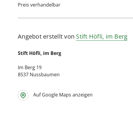
Preis verhandelbar
Angebot erstellt von
Stift Höfli, im Berg
Stift Höfli, im Berg
Im Berg 19
8537 Nussbaumen
Auf Google Maps anzeigen