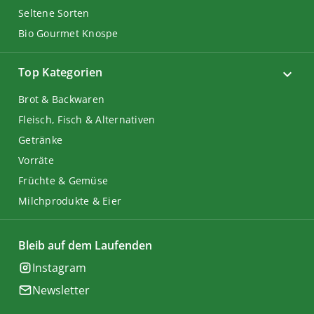
Seltene Sorten
Bio Gourmet Knospe
Top Kategorien
Brot & Backwaren
Fleisch, Fisch & Alternativen
Getränke
Vorräte
Früchte & Gemüse
Milchprodukte & Eier
Bleib auf dem Laufenden
Instagram
Newsletter