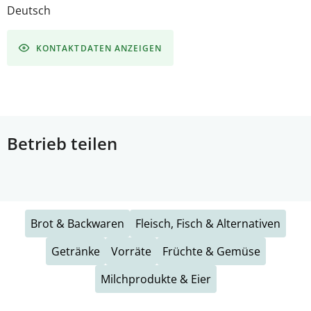
Deutsch
KONTAKTDATEN ANZEIGEN
Betrieb teilen
Brot & Backwaren
Fleisch, Fisch & Alternativen
Getränke
Vorräte
Früchte & Gemüse
Milchprodukte & Eier