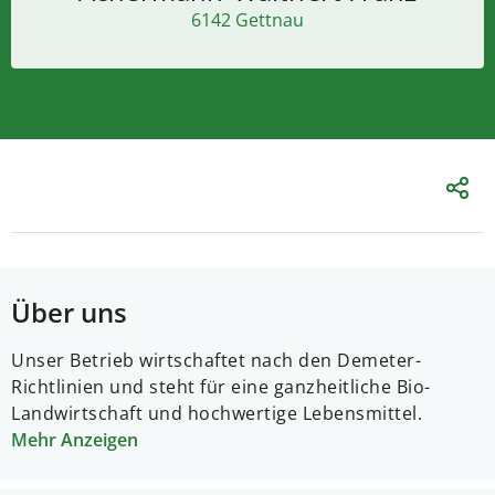
6142 Gettnau
Über uns
Unser Betrieb wirtschaftet nach den Demeter-
Richtlinien und steht für eine ganzheitliche Bio-
Landwirtschaft und hochwertige Lebensmittel.
Mehr Anzeigen