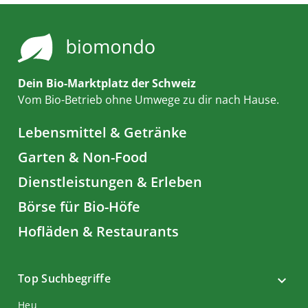
Dein Bio-Marktplatz der Schweiz
Vom Bio-Betrieb ohne Umwege zu dir nach Hause.
Lebensmittel & Getränke
Garten & Non-Food
Dienstleistungen & Erleben
Börse für Bio-Höfe
Hofläden & Restaurants
Top Suchbegriffe
Heu