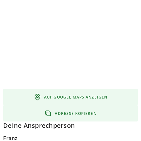
AUF GOOGLE MAPS ANZEIGEN
ADRESSE KOPIEREN
Deine Ansprechperson
Franz