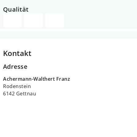
Qualität
Kontakt
Adresse
Achermann-Walthert Franz
Rodenstein
6142 Gettnau