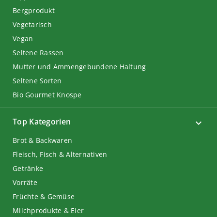
Bergprodukt
Vegetarisch
Vegan
Seltene Rassen
Mutter und Ammengebundene Haltung
Seltene Sorten
Bio Gourmet Knospe
Top Kategorien
Brot & Backwaren
Fleisch, Fisch & Alternativen
Getränke
Vorräte
Früchte & Gemüse
Milchprodukte & Eier