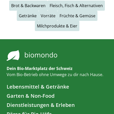
Brot & Backwaren
Fleisch, Fisch & Alternativen
Getränke
Vorräte
Früchte & Gemüse
Milchprodukte & Eier
Dein Bio-Marktplatz der Schweiz
Vom Bio-Betrieb ohne Umwege zu dir nach Hause.
Lebensmittel & Getränke
Garten & Non-Food
Dienstleistungen & Erleben