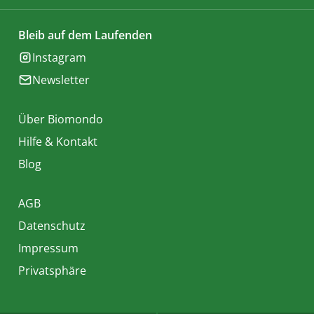
Bleib auf dem Laufenden
Instagram
Newsletter
Über Biomondo
Hilfe & Kontakt
Blog
AGB
Datenschutz
Impressum
Privatsphäre