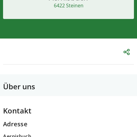
6422 Steinen
Über uns
Kontakt
Adresse
Aernisbuch