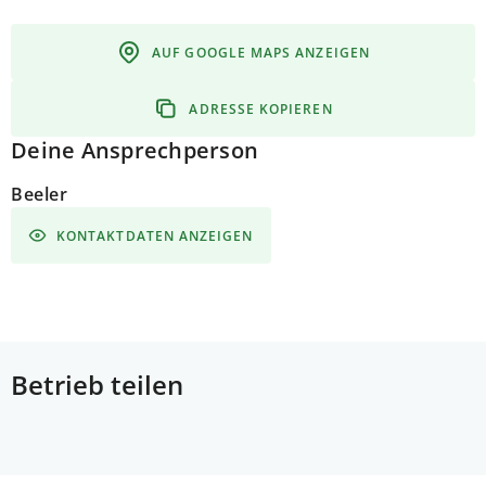
AUF GOOGLE MAPS ANZEIGEN
ADRESSE KOPIEREN
Deine Ansprechperson
Beeler
KONTAKTDATEN ANZEIGEN
Betrieb teilen