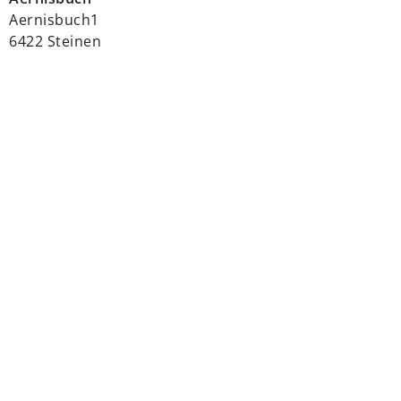
Aernisbuch1
6422 Steinen