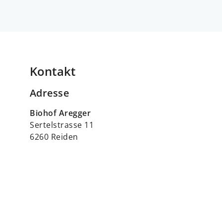
Kontakt
Adresse
Biohof Aregger
Sertelstrasse 11
6260 Reiden