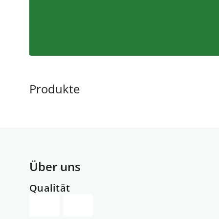
Produkte
Über uns
Qualität