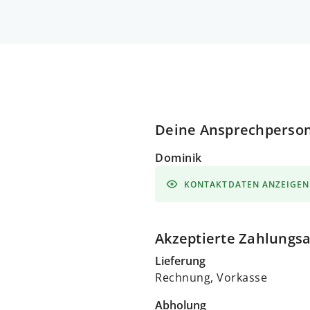
Deine Ansprechperso
Dominik
KONTAKTDATEN ANZEIGEN
Akzeptierte Zahlungs
Lieferung
Rechnung, Vorkasse
Abholung