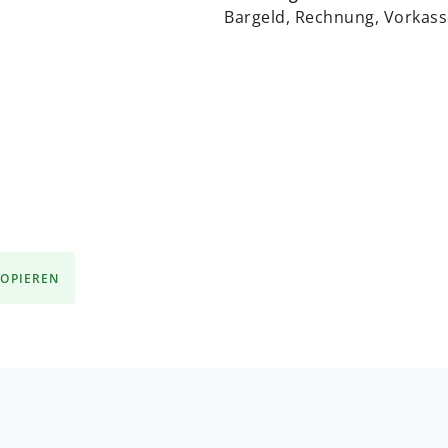
Bargeld, Rechnung, Vorkass
KOPIEREN