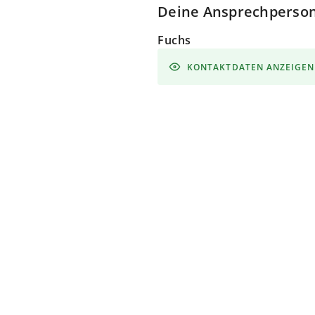
Deine Ansprechperso
Fuchs
KONTAKTDATEN ANZEIGEN