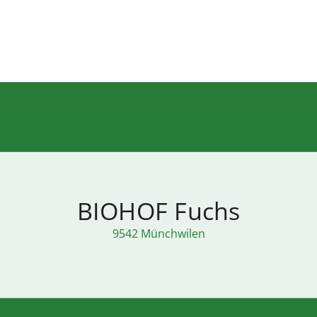
BIOHOF Fuchs
9542 Münchwilen