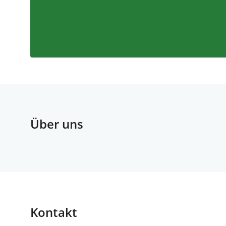
Über uns
Kontakt