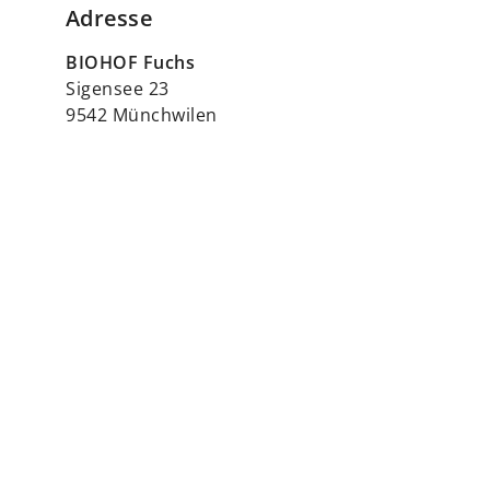
Adresse
BIOHOF Fuchs
Sigensee 23
9542 Münchwilen