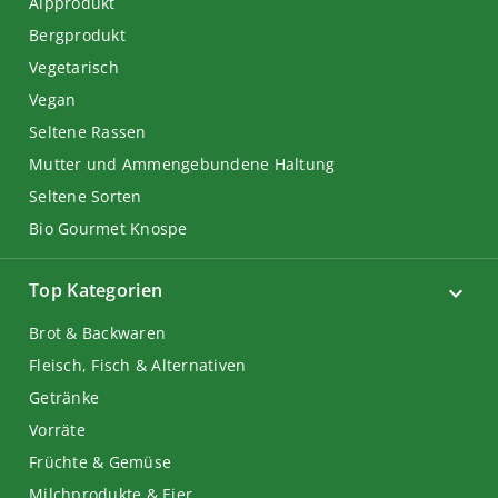
Alpprodukt
Bergprodukt
Vegetarisch
Vegan
Seltene Rassen
Mutter und Ammengebundene Haltung
Seltene Sorten
Bio Gourmet Knospe
Top Kategorien
Brot & Backwaren
Fleisch, Fisch & Alternativen
Getränke
Vorräte
Früchte & Gemüse
Milchprodukte & Eier