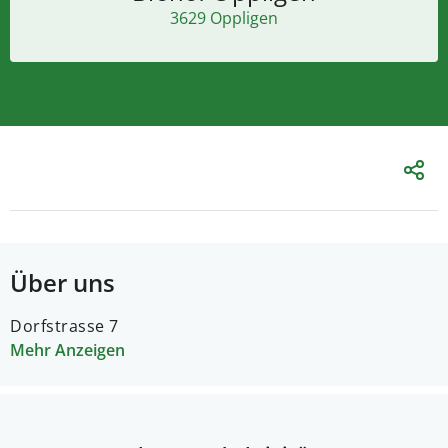
3629 Oppligen
Über uns
Dorfstrasse 7
Mehr Anzeigen