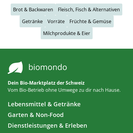
Brot & Backwaren
Fleisch, Fisch & Alternativen
Getränke
Vorräte
Früchte & Gemüse
Milchprodukte & Eier
Dein Bio-Marktplatz der Schweiz
Vom Bio-Betrieb ohne Umwege zu dir nach Hause.
Lebensmittel & Getränke
Garten & Non-Food
Dienstleistungen & Erleben