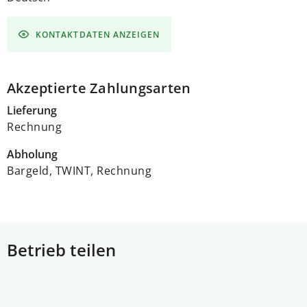
KONTAKTDATEN ANZEIGEN
Akzeptierte Zahlungsarten
Lieferung
Rechnung
Abholung
Bargeld, TWINT, Rechnung
Betrieb teilen