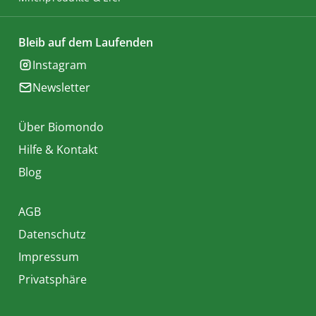
Bleib auf dem Laufenden
Instagram
Newsletter
Über Biomondo
Hilfe & Kontakt
Blog
AGB
Datenschutz
Impressum
Privatsphäre