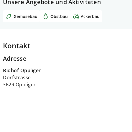
Unsere Angebote und Aktivitäten
Gemüsebau
Obstbau
Ackerbau
Kontakt
Adresse
Biohof Oppligen
Dorfstrasse
3629 Oppligen