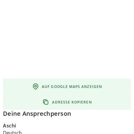
AUF GOOGLE MAPS ANZEIGEN
ADRESSE KOPIEREN
Deine Ansprechperson
Aschi
Deutsch