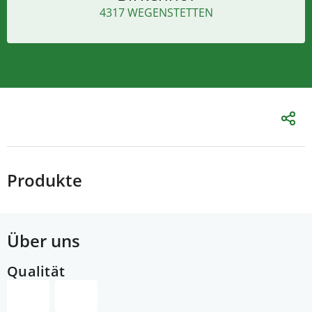
4317 WEGENSTETTEN
Produkte
Über uns
Qualität