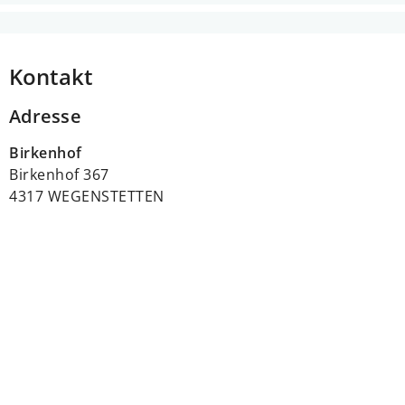
Kontakt
Adresse
Birkenhof
Birkenhof 367
4317 WEGENSTETTEN