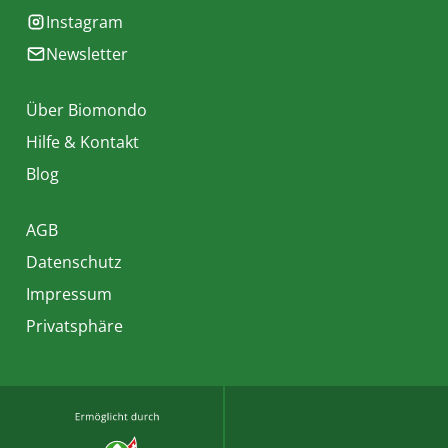
Instagram
Newsletter
Über Biomondo
Hilfe & Kontakt
Blog
AGB
Datenschutz
Impressum
Privatsphäre