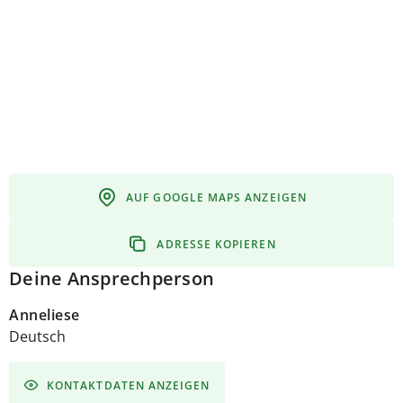
AUF GOOGLE MAPS ANZEIGEN
ADRESSE KOPIEREN
Deine Ansprechperson
Anneliese
Deutsch
KONTAKTDATEN ANZEIGEN