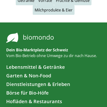
Getränke
Vorräte
Früchte & Gemüse
Milchprodukte & Eier
Dein Bio-Marktplatz der Schweiz
Vom Bio-Betrieb ohne Umwege zu dir nach Hause.
Lebensmittel & Getränke
Garten & Non-Food
Dienstleistungen & Erleben
Börse für Bio-Höfe
Hofläden & Restaurants