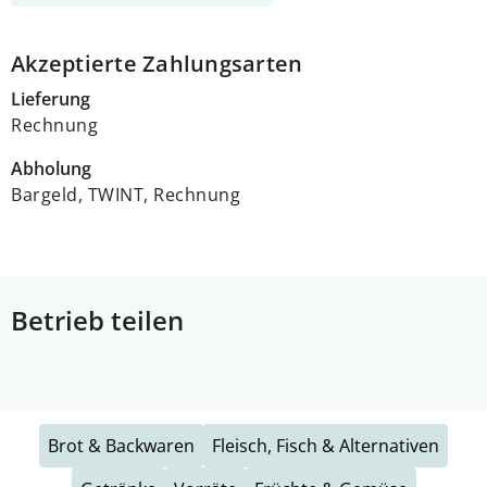
Akzeptierte Zahlungsarten
Lieferung
Rechnung
Abholung
Bargeld, TWINT, Rechnung
Betrieb teilen
Brot & Backwaren
Fleisch, Fisch & Alternativen