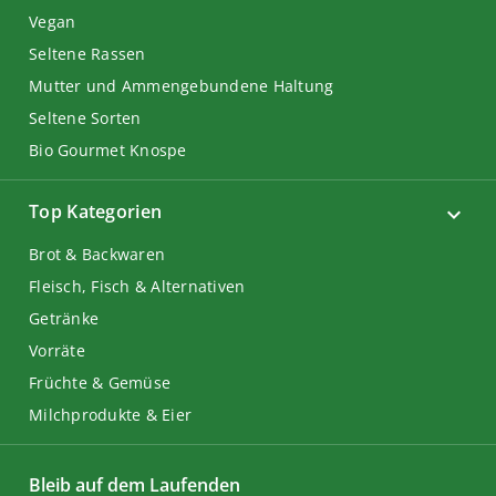
Vegan
Seltene Rassen
Mutter und Ammengebundene Haltung
Seltene Sorten
Bio Gourmet Knospe
Top Kategorien
Brot & Backwaren
Fleisch, Fisch & Alternativen
Getränke
Vorräte
Früchte & Gemüse
Milchprodukte & Eier
Bleib auf dem Laufenden