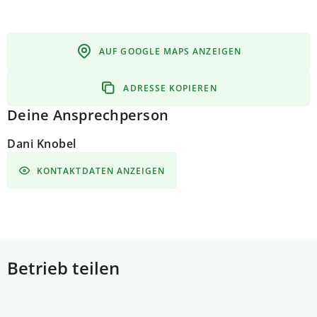
AUF GOOGLE MAPS ANZEIGEN
ADRESSE KOPIEREN
Deine Ansprechperson
Dani Knobel
KONTAKTDATEN ANZEIGEN
Betrieb teilen