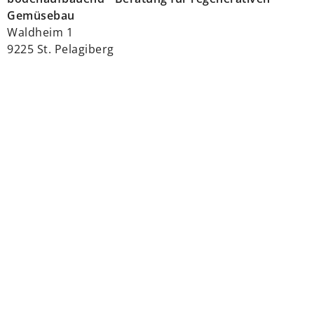
Gemüsebau
Waldheim 1
9225 St. Pelagiberg