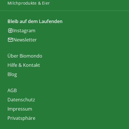
Milchprodukte & Eier
Bleib auf dem Laufenden
Instagram
Newsletter
Über Biomondo
Hilfe & Kontakt
Blog
AGB
Datenschutz
Impressum
Privatsphäre