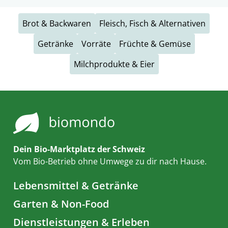
Brot & Backwaren
Fleisch, Fisch & Alternativen
Getränke
Vorräte
Früchte & Gemüse
Milchprodukte & Eier
Dein Bio-Marktplatz der Schweiz
Vom Bio-Betrieb ohne Umwege zu dir nach Hause.
Lebensmittel & Getränke
Garten & Non-Food
Dienstleistungen & Erleben