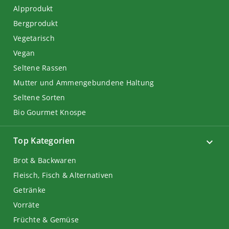
Alpprodukt
Bergprodukt
Vegetarisch
Vegan
Seltene Rassen
Mutter und Ammengebundene Haltung
Seltene Sorten
Bio Gourmet Knospe
Top Kategorien
Brot & Backwaren
Fleisch, Fisch & Alternativen
Getränke
Vorräte
Früchte & Gemüse