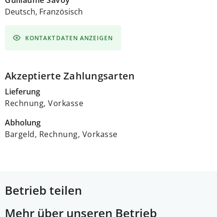
Guillaume Savoy
Deutsch, Französisch
KONTAKTDATEN ANZEIGEN
Akzeptierte Zahlungsarten
Lieferung
Rechnung, Vorkasse
Abholung
Bargeld, Rechnung, Vorkasse
Betrieb teilen
Mehr über unseren Betrieb