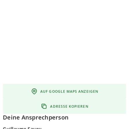
AUF GOOGLE MAPS ANZEIGEN
ADRESSE KOPIEREN
Deine Ansprechperson