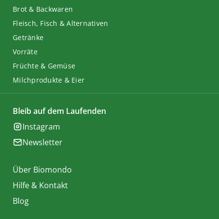
Brot & Backwaren
Fleisch, Fisch & Alternativen
Getränke
Vorräte
Früchte & Gemüse
Milchprodukte & Eier
Bleib auf dem Laufenden
Instagram
Newsletter
Über Biomondo
Hilfe & Kontakt
Blog