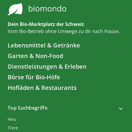
Dein Bio-Marktplatz der Schweiz
Vom Bio-Betrieb ohne Umwege zu dir nach Hause.
Lebensmittel & Getränke
Garten & Non-Food
Dienstleistungen & Erleben
Börse für Bio-Höfe
Hofläden & Restaurants
Top Suchbegriffe
Heu
Tiere