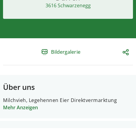
3616 Schwarzenegg
Bildergalerie
Über uns
Milchvieh, Legehennen Eier Direktvermarktung
Mehr Anzeigen