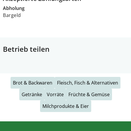
Abholung
Bargeld
Betrieb teilen
Brot & Backwaren
Fleisch, Fisch & Alternativen
Getränke
Vorräte
Früchte & Gemüse
Milchprodukte & Eier