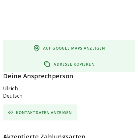
AUF GOOGLE MAPS ANZEIGEN
ADRESSE KOPIEREN
Deine Ansprechperson
Ulrich
Deutsch
KONTAKTDATEN ANZEIGEN
Akzeptierte Zahlungsarten