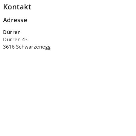
Kontakt
Adresse
Dürren
Dürren 43
3616 Schwarzenegg