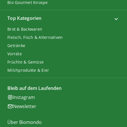
Bio Gourmet Knospe
Top Kategorien
Brot & Backwaren
Fleisch, Fisch & Alternativen
Getränke
Vorräte
Früchte & Gemüse
Milchprodukte & Eier
Bleib auf dem Laufenden
Instagram
Newsletter
Über Biomondo