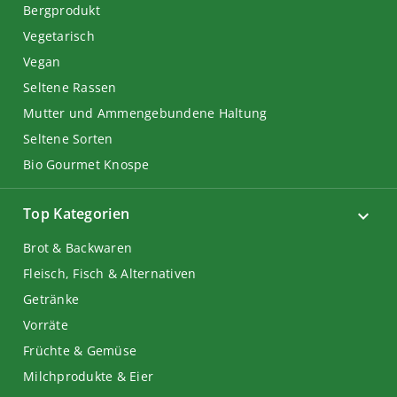
Bergprodukt
Vegetarisch
Vegan
Seltene Rassen
Mutter und Ammengebundene Haltung
Seltene Sorten
Bio Gourmet Knospe
Top Kategorien
Brot & Backwaren
Fleisch, Fisch & Alternativen
Getränke
Vorräte
Früchte & Gemüse
Milchprodukte & Eier