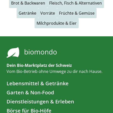
Brot & Backwaren
Fleisch, Fisch & Alternativen
Getränke
Vorräte
Früchte & Gemüse
Milchprodukte & Eier
Dein Bio-Marktplatz der Schweiz
Vom Bio-Betrieb ohne Umwege zu dir nach Hause.
Lebensmittel & Getränke
Garten & Non-Food
Dienstleistungen & Erleben
Börse für Bio-Höfe