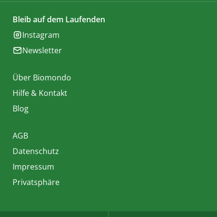
Bleib auf dem Laufenden
Instagram
Newsletter
Über Biomondo
Hilfe & Kontakt
Blog
AGB
Datenschutz
Impressum
Privatsphäre