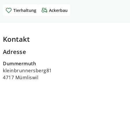
Tierhaltung
Ackerbau
Kontakt
Adresse
Dummermuth
kleinbrunnersberg81
4717 Mümliswil