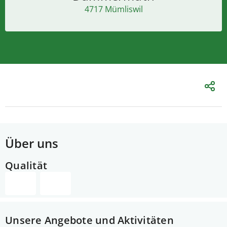
4717 Mümliswil
Über uns
Qualität
Unsere Angebote und Aktivitäten