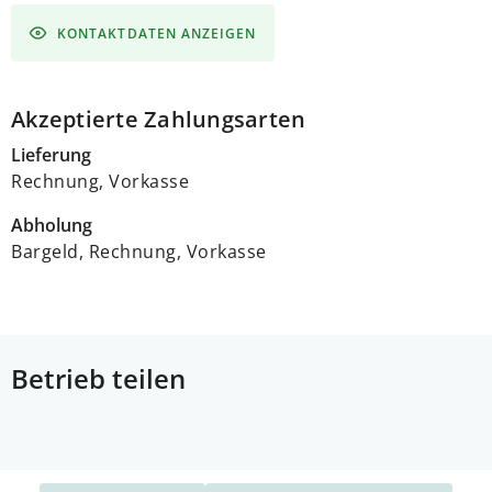
KONTAKTDATEN ANZEIGEN
Akzeptierte Zahlungsarten
Lieferung
Rechnung, Vorkasse
Abholung
Bargeld, Rechnung, Vorkasse
Betrieb teilen