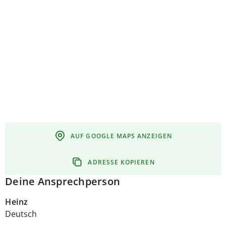
AUF GOOGLE MAPS ANZEIGEN
ADRESSE KOPIEREN
Deine Ansprechperson
Heinz
Deutsch