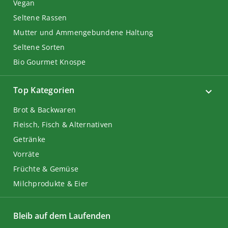
Vegan
Seltene Rassen
Mutter und Ammengebundene Haltung
Seltene Sorten
Bio Gourmet Knospe
Top Kategorien
Brot & Backwaren
Fleisch, Fisch & Alternativen
Getränke
Vorräte
Früchte & Gemüse
Milchprodukte & Eier
Bleib auf dem Laufenden