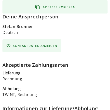
ADRESSE KOPIEREN
Deine Ansprechperson
Stefan Brunner
Deutsch
KONTAKTDATEN ANZEIGEN
Akzeptierte Zahlungsarten
Lieferung
Rechnung
Abholung
TWINT, Rechnung
Informationen zur Lieferung/Abholung