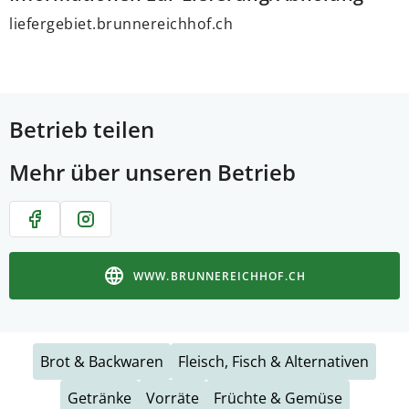
liefergebiet.brunnereichhof.ch
Betrieb teilen
Mehr über unseren Betrieb
WWW.BRUNNEREICHHOF.CH
Brot & Backwaren
Fleisch, Fisch & Alternativen
Getränke
Vorräte
Früchte & Gemüse