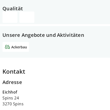
Qualität
Unsere Angebote und Aktivitäten
Ackerbau
Kontakt
Adresse
Eichhof
Spins 24
3270 Spins