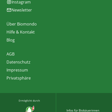
Instagram
Newsletter
Über Biomondo
Hilfe & Kontakt
Blog
AGB
Datenschutz
Impressum
Privatsphäre
Infos für Biobäuerinnen