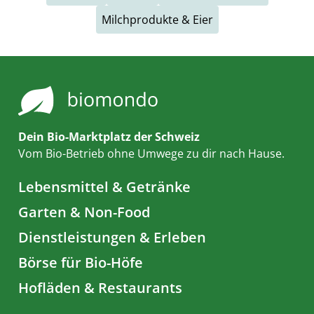
Milchprodukte & Eier
Dein Bio-Marktplatz der Schweiz
Vom Bio-Betrieb ohne Umwege zu dir nach Hause.
Lebensmittel & Getränke
Garten & Non-Food
Dienstleistungen & Erleben
Börse für Bio-Höfe
Hofläden & Restaurants