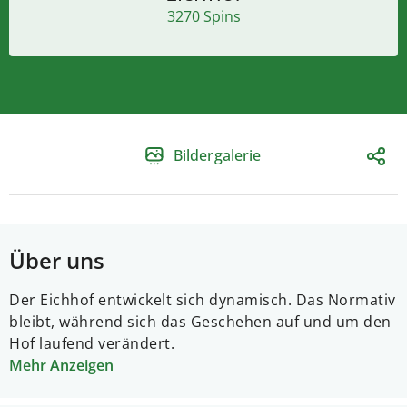
3270 Spins
Bildergalerie
Über uns
Der Eichhof entwickelt sich dynamisch. Das Normativ
bleibt, während sich das Geschehen auf und um den
Hof laufend verändert.
Mehr Anzeigen