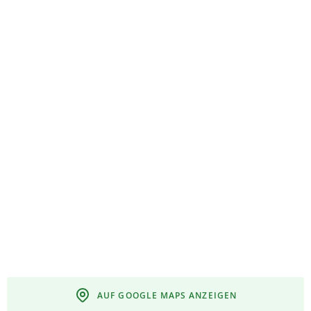
AUF GOOGLE MAPS ANZEIGEN