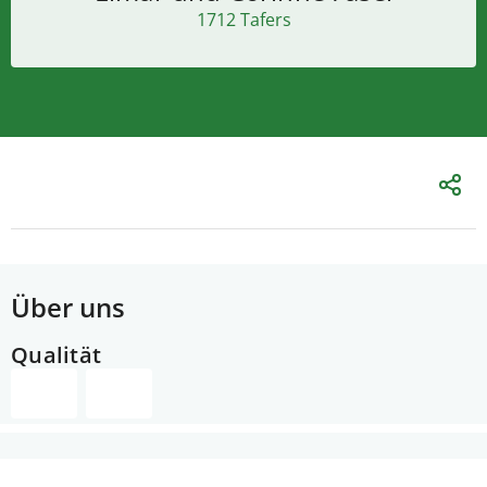
1712 Tafers
Über uns
Qualität