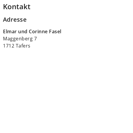
Kontakt
Adresse
Elmar und Corinne Fasel
Maggenberg 7
1712 Tafers