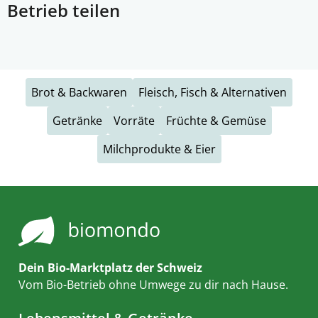
Betrieb teilen
Brot & Backwaren
Fleisch, Fisch & Alternativen
Getränke
Vorräte
Früchte & Gemüse
Milchprodukte & Eier
Dein Bio-Marktplatz der Schweiz
Vom Bio-Betrieb ohne Umwege zu dir nach Hause.