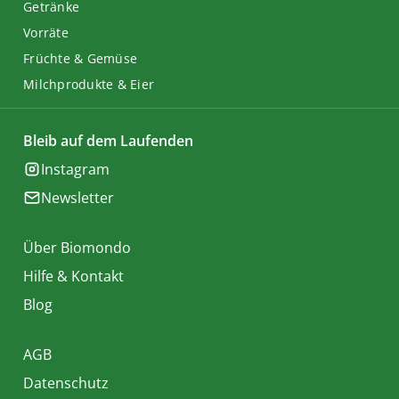
Getränke
Vorräte
Früchte & Gemüse
Milchprodukte & Eier
Bleib auf dem Laufenden
Instagram
Newsletter
Über Biomondo
Hilfe & Kontakt
Blog
AGB
Datenschutz