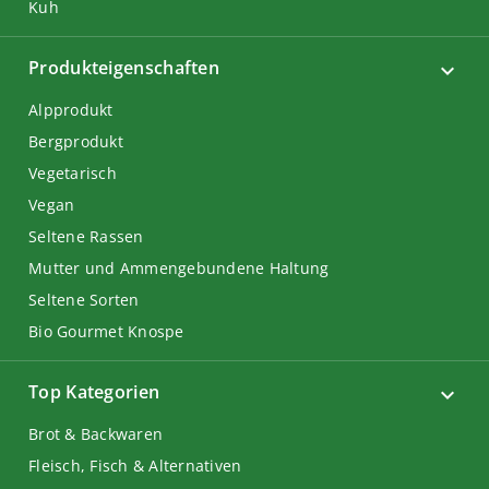
Kuh
Produkteigenschaften
Alpprodukt
Bergprodukt
Vegetarisch
Vegan
Seltene Rassen
Mutter und Ammengebundene Haltung
Seltene Sorten
Bio Gourmet Knospe
Top Kategorien
Brot & Backwaren
Fleisch, Fisch & Alternativen