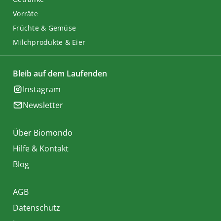
Vorräte
Früchte & Gemüse
Milchprodukte & Eier
Bleib auf dem Laufenden
Instagram
Newsletter
Über Biomondo
Hilfe & Kontakt
Blog
AGB
Datenschutz