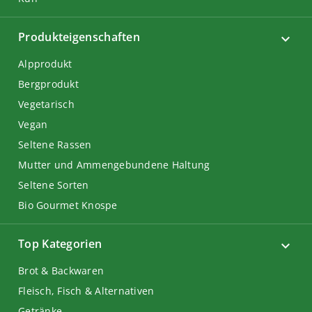
Produkteigenschaften
Alpprodukt
Bergprodukt
Vegetarisch
Vegan
Seltene Rassen
Mutter und Ammengebundene Haltung
Seltene Sorten
Bio Gourmet Knospe
Top Kategorien
Brot & Backwaren
Fleisch, Fisch & Alternativen
Getränke