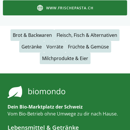
WWW.FRISCHEPASTA.CH
Brot & Backwaren
Fleisch, Fisch & Alternativen
Getränke
Vorräte
Früchte & Gemüse
Milchprodukte & Eier
Dein Bio-Marktplatz der Schweiz
Vom Bio-Betrieb ohne Umwege zu dir nach Hause.
Lebensmittel & Getränke