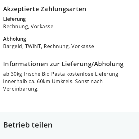
Akzeptierte Zahlungsarten
Lieferung
Rechnung, Vorkasse
Abholung
Bargeld, TWINT, Rechnung, Vorkasse
Informationen zur Lieferung/Abholung
ab 30kg frische Bio Pasta kostenlose Lieferung
innerhalb ca. 60km Umkreis. Sonst nach
Vereinbarung.
Betrieb teilen