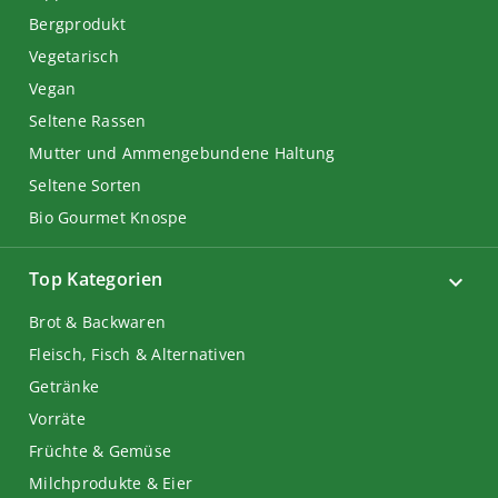
Bergprodukt
Vegetarisch
Vegan
Seltene Rassen
Mutter und Ammengebundene Haltung
Seltene Sorten
Bio Gourmet Knospe
Top Kategorien
Brot & Backwaren
Fleisch, Fisch & Alternativen
Getränke
Vorräte
Früchte & Gemüse
Milchprodukte & Eier