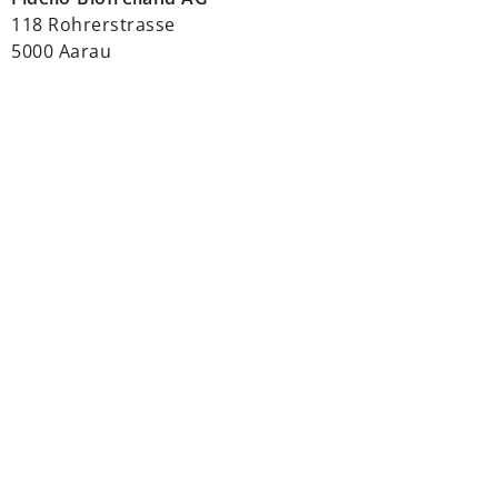
118 Rohrerstrasse
5000 Aarau