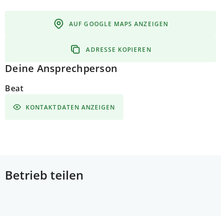
AUF GOOGLE MAPS ANZEIGEN
ADRESSE KOPIEREN
Deine Ansprechperson
Beat
KONTAKTDATEN ANZEIGEN
Betrieb teilen