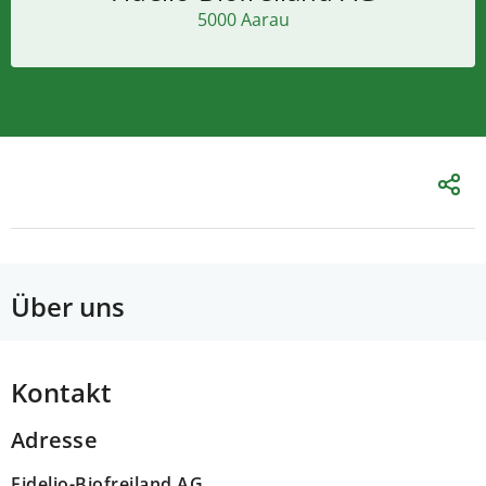
5000 Aarau
Über uns
Kontakt
Adresse
Fidelio-Biofreiland AG