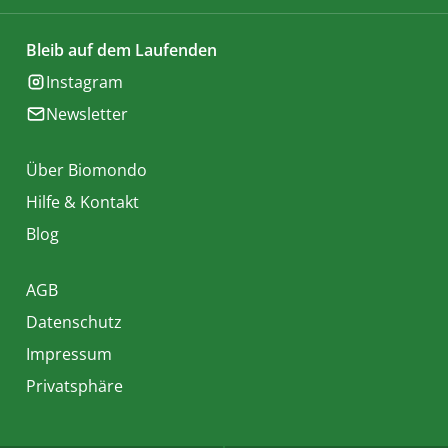
Bleib auf dem Laufenden
Instagram
Newsletter
Über Biomondo
Hilfe & Kontakt
Blog
AGB
Datenschutz
Impressum
Privatsphäre