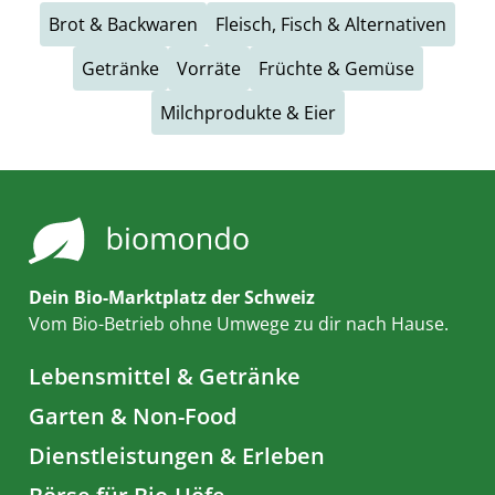
Brot & Backwaren
Fleisch, Fisch & Alternativen
Getränke
Vorräte
Früchte & Gemüse
Milchprodukte & Eier
Dein Bio-Marktplatz der Schweiz
Vom Bio-Betrieb ohne Umwege zu dir nach Hause.
Lebensmittel & Getränke
Garten & Non-Food
Dienstleistungen & Erleben