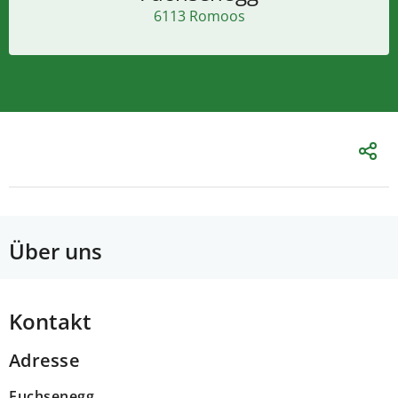
6113 Romoos
Über uns
Kontakt
Adresse
Fuchsenegg