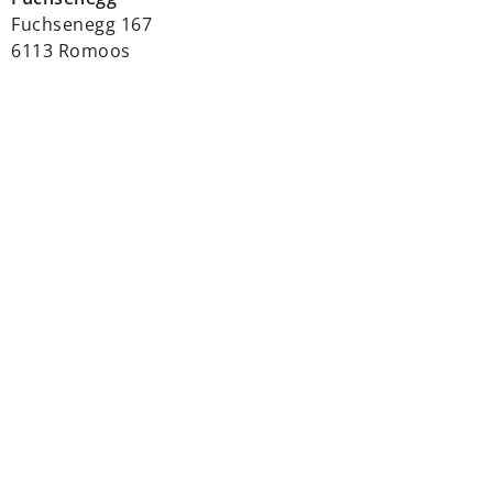
Fuchsenegg 167
6113 Romoos