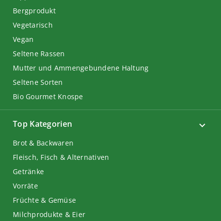
Bergprodukt
Vegetarisch
Vegan
Seltene Rassen
Mutter und Ammengebundene Haltung
Seltene Sorten
Bio Gourmet Knospe
Top Kategorien
Brot & Backwaren
Fleisch, Fisch & Alternativen
Getränke
Vorräte
Früchte & Gemüse
Milchprodukte & Eier