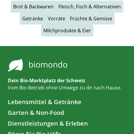
Brot & Backwaren
Fleisch, Fisch & Alternativen
Getränke
Vorräte
Früchte & Gemüse
Milchprodukte & Eier
Dein Bio-Marktplatz der Schweiz
Vom Bio-Betrieb ohne Umwege zu dir nach Hause.
Lebensmittel & Getränke
Garten & Non-Food
Dienstleistungen & Erleben