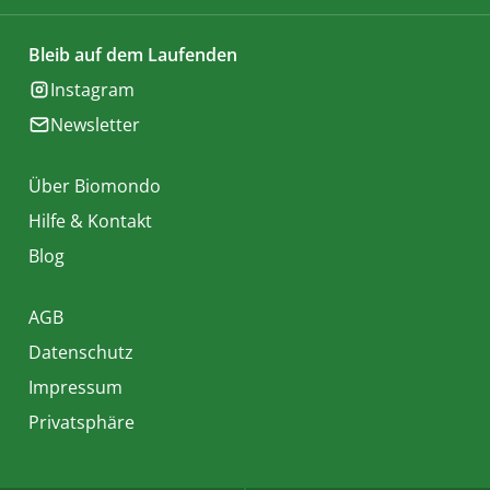
Bleib auf dem Laufenden
Instagram
Newsletter
Über Biomondo
Hilfe & Kontakt
Blog
AGB
Datenschutz
Impressum
Privatsphäre