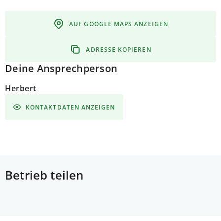
AUF GOOGLE MAPS ANZEIGEN
ADRESSE KOPIEREN
Deine Ansprechperson
Herbert
KONTAKTDATEN ANZEIGEN
Betrieb teilen