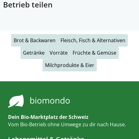
Betrieb teilen
Brot & Backwaren
Fleisch, Fisch & Alternativen
Getränke
Vorräte
Früchte & Gemüse
Milchprodukte & Eier
Dein Bio-Marktplatz der Schweiz
Vom Bio-Betrieb ohne Umwege zu dir nach Hause.