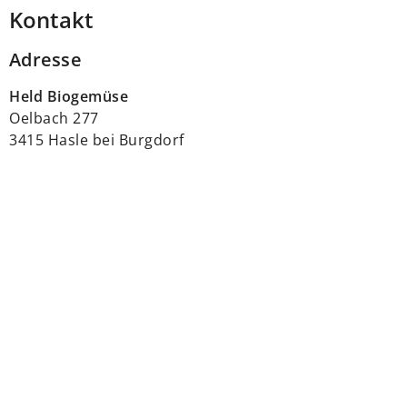
Kontakt
Adresse
Held Biogemüse
Oelbach 277
3415 Hasle bei Burgdorf