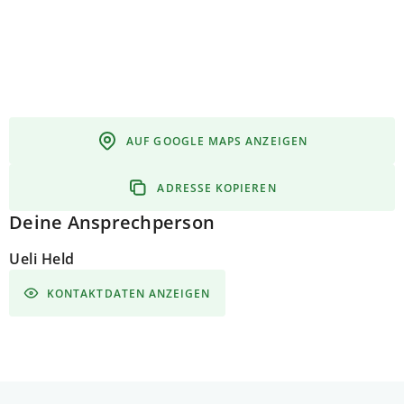
AUF GOOGLE MAPS ANZEIGEN
ADRESSE KOPIEREN
Deine Ansprechperson
Ueli Held
KONTAKTDATEN ANZEIGEN