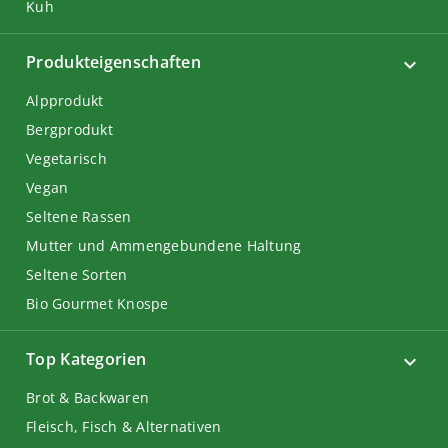
Kuh
Produkteigenschaften
Alpprodukt
Bergprodukt
Vegetarisch
Vegan
Seltene Rassen
Mutter und Ammengebundene Haltung
Seltene Sorten
Bio Gourmet Knospe
Top Kategorien
Brot & Backwaren
Fleisch, Fisch & Alternativen