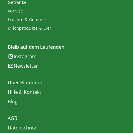
Getränke
Vorräte
Früchte & Gemüse
Milchprodukte & Eier
Bleib auf dem Laufenden
Instagram
Newsletter
Über Biomondo
Hilfe & Kontakt
Blog
AGB
Datenschutz