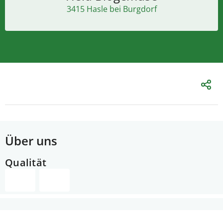
3415 Hasle bei Burgdorf
Über uns
Qualität