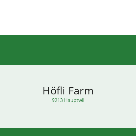
Höfli Farm
9213 Hauptwil