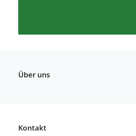
Über uns
Kontakt