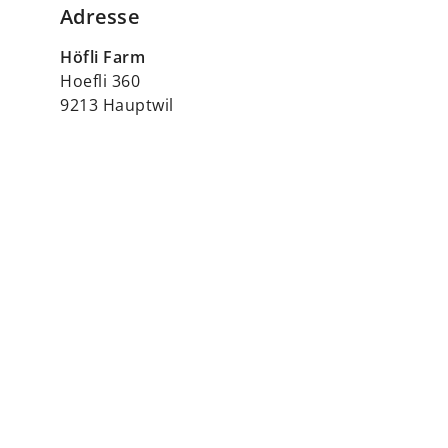
Adresse
Höfli Farm
Hoefli 360
9213 Hauptwil