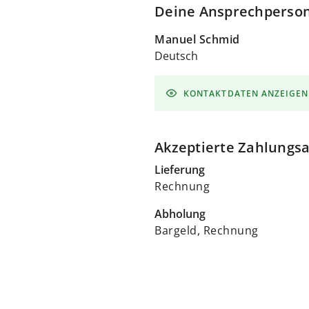
Deine Ansprechperso
Manuel Schmid
Deutsch
KONTAKTDATEN ANZEIGEN
Akzeptierte Zahlungs
Lieferung
Rechnung
Abholung
Bargeld, Rechnung