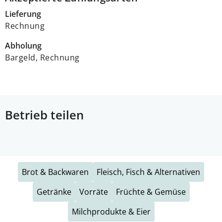
Lieferung
Rechnung
Abholung
Bargeld, Rechnung
Betrieb teilen
Brot & Backwaren
Fleisch, Fisch & Alternativen
Getränke
Vorräte
Früchte & Gemüse
Milchprodukte & Eier