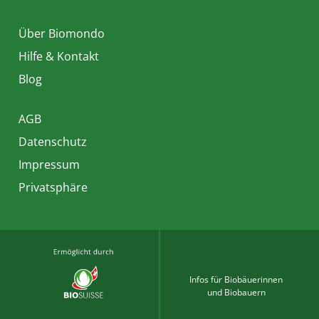
Über Biomondo
Hilfe & Kontakt
Blog
AGB
Datenschutz
Impressum
Privatsphäre
Infos für Biobäuerinnen
und Biobauern