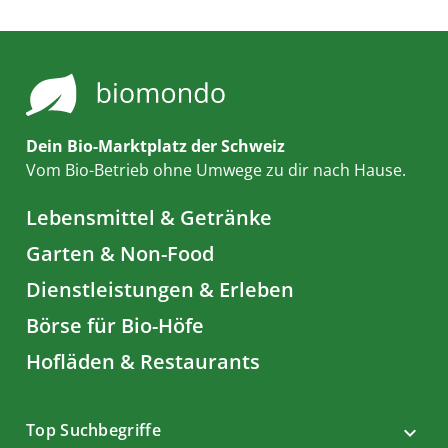
Dein Bio-Marktplatz der Schweiz
Vom Bio-Betrieb ohne Umwege zu dir nach Hause.
Lebensmittel & Getränke
Garten & Non-Food
Dienstleistungen & Erleben
Börse für Bio-Höfe
Hofläden & Restaurants
Top Suchbegriffe