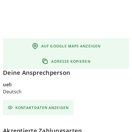
AUF GOOGLE MAPS ANZEIGEN
ADRESSE KOPIEREN
Deine Ansprechperson
ueli
Deutsch
KONTAKTDATEN ANZEIGEN
Akzeptierte Zahlungsarten