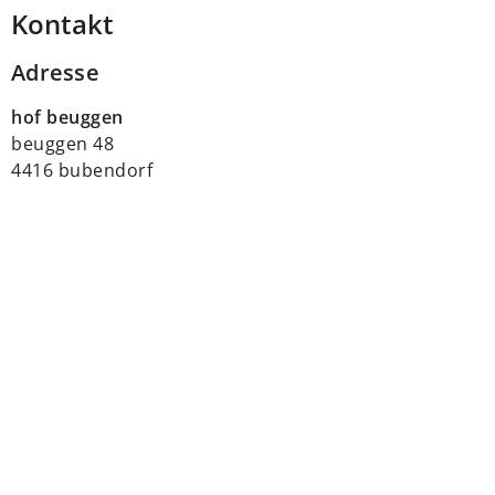
Kontakt
Adresse
hof beuggen
beuggen 48
4416 bubendorf