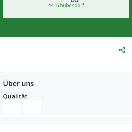
4416 bubendorf
Über uns
Qualität