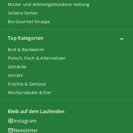
Mutter und Ammengebundene Haltung
Seltene Sorten
Bio Gourmet Knospe
Top Kategorien
Brot & Backwaren
Fleisch, Fisch & Alternativen
Getränke
Vorräte
Früchte & Gemüse
Milchprodukte & Eier
Bleib auf dem Laufenden
Instagram
Newsletter