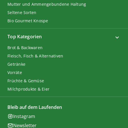
Mutter und Ammengebundene Haltung
Seltene Sorten
Bio Gourmet Knospe
Top Kategorien
Brot & Backwaren
Fleisch, Fisch & Alternativen
Getränke
Vorräte
Früchte & Gemüse
Milchprodukte & Eier
Bleib auf dem Laufenden
Instagram
Newsletter