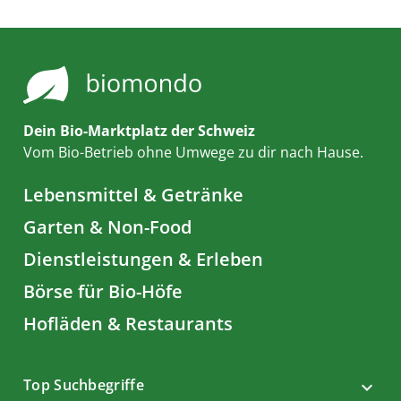
Dein Bio-Marktplatz der Schweiz
Vom Bio-Betrieb ohne Umwege zu dir nach Hause.
Lebensmittel & Getränke
Garten & Non-Food
Dienstleistungen & Erleben
Börse für Bio-Höfe
Hofläden & Restaurants
Top Suchbegriffe