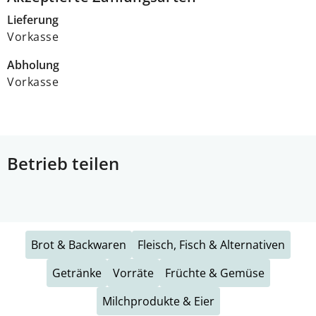
Lieferung
Vorkasse
Abholung
Vorkasse
Betrieb teilen
Brot & Backwaren
Fleisch, Fisch & Alternativen
Getränke
Vorräte
Früchte & Gemüse
Milchprodukte & Eier