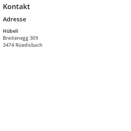
Kontakt
Adresse
Hübeli
Breitenegg 309
3474 Rüedisbach