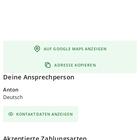
AUF GOOGLE MAPS ANZEIGEN
ADRESSE KOPIEREN
Deine Ansprechperson
Anton
Deutsch
KONTAKTDATEN ANZEIGEN
Akzeptierte Zahlungsarten