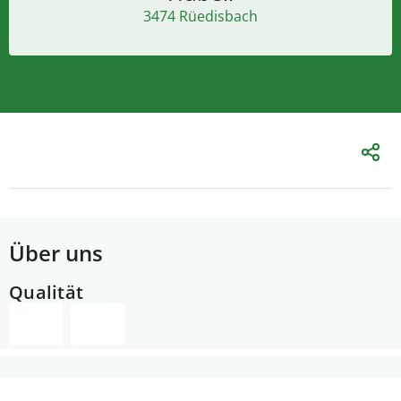
3474 Rüedisbach
Über uns
Qualität