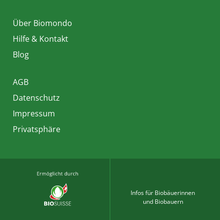
Über Biomondo
Hilfe & Kontakt
Blog
AGB
Datenschutz
Impressum
Privatsphäre
Infos für Biobäuerinnen
und Biobauern