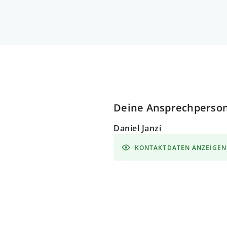
Deine Ansprechperso
Daniel Janzi
KONTAKTDATEN ANZEIGEN