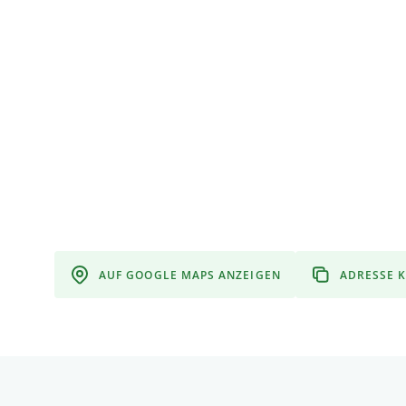
AUF GOOGLE MAPS ANZEIGEN
ADRESSE 