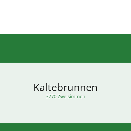
Kaltebrunnen
3770 Zweisimmen