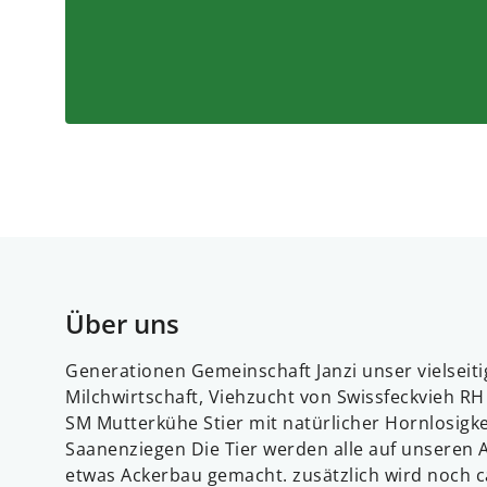
Über uns
Generationen Gemeinschaft Janzi unser vielseiti
Milchwirtschaft, Viehzucht von Swissfeckvieh R
SM Mutterkühe Stier mit natürlicher Hornlosigke
Saanenziegen Die Tier werden alle auf unseren A
etwas Ackerbau gemacht. zusätzlich wird noch 