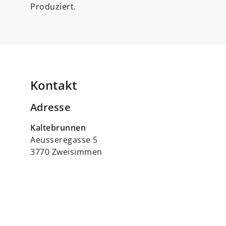
Produziert.
Kontakt
Adresse
Kaltebrunnen
Aeusseregasse 5
3770 Zweisimmen