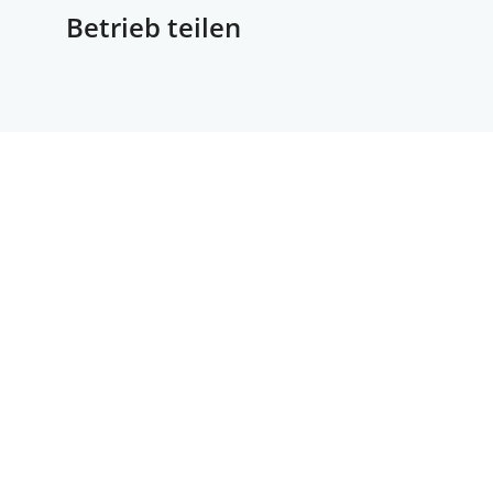
Betrieb teilen