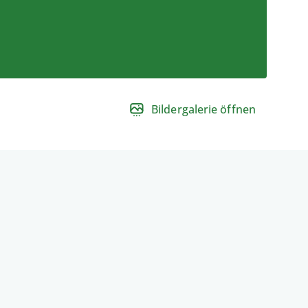
Bildergalerie öffnen