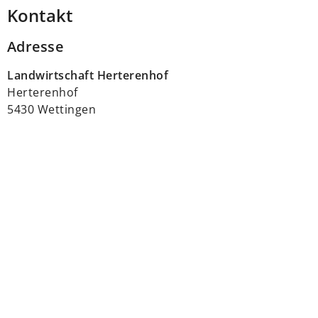
Kontakt
Adresse
Landwirtschaft Herterenhof
Herterenhof
5430 Wettingen