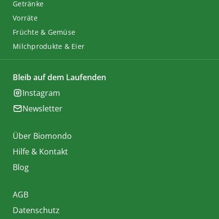
Getränke
Vorräte
Früchte & Gemüse
Milchprodukte & Eier
Bleib auf dem Laufenden
Instagram
Newsletter
Über Biomondo
Hilfe & Kontakt
Blog
AGB
Datenschutz