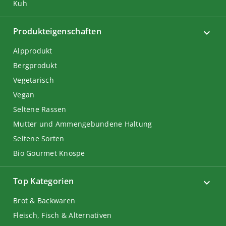
Kuh
Produkteigenschaften
Alpprodukt
Bergprodukt
Vegetarisch
Vegan
Seltene Rassen
Mutter und Ammengebundene Haltung
Seltene Sorten
Bio Gourmet Knospe
Top Kategorien
Brot & Backwaren
Fleisch, Fisch & Alternativen