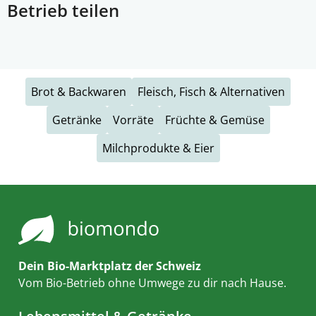
Betrieb teilen
Brot & Backwaren
Fleisch, Fisch & Alternativen
Getränke
Vorräte
Früchte & Gemüse
Milchprodukte & Eier
Dein Bio-Marktplatz der Schweiz
Vom Bio-Betrieb ohne Umwege zu dir nach Hause.