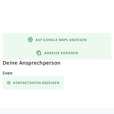
AUF GOOGLE MAPS ANZEIGEN
ADRESSE KOPIEREN
Deine Ansprechperson
Sven
KONTAKTDATEN ANZEIGEN