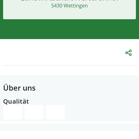
5430 Wettingen
Über uns
Qualität