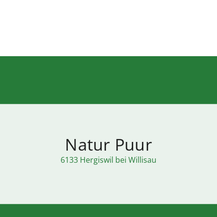
Natur Puur
6133 Hergiswil bei Willisau