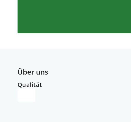
Über uns
Qualität