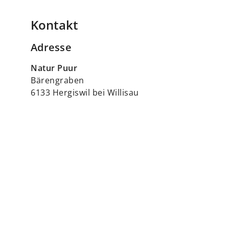
Kontakt
Adresse
Natur Puur
Bärengraben
6133 Hergiswil bei Willisau