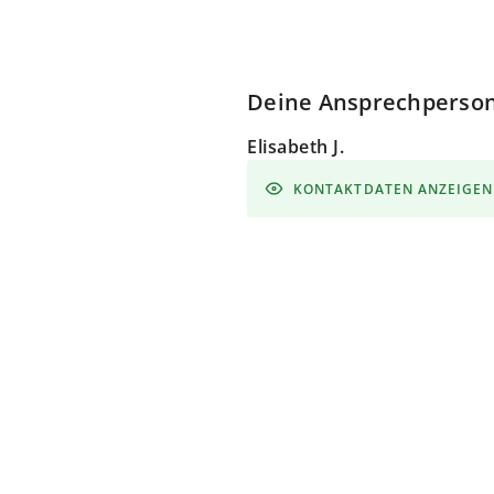
Deine Ansprechperso
Elisabeth J.
KONTAKTDATEN ANZEIGEN