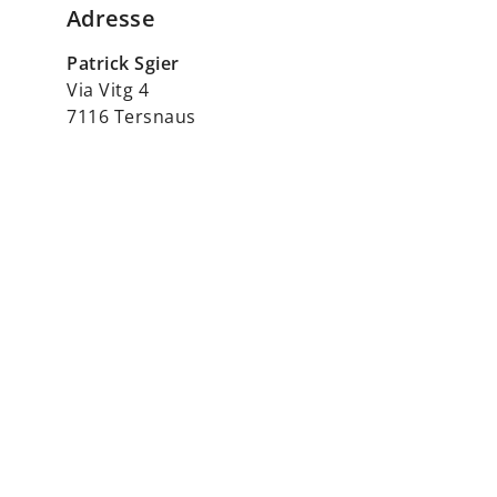
Adresse
Patrick Sgier
Via Vitg 4
7116 Tersnaus