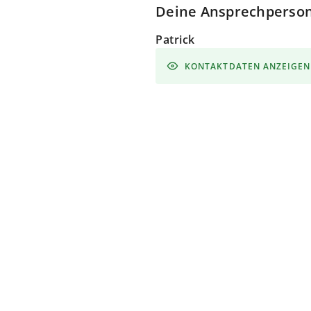
Deine Ansprechperso
Patrick
KONTAKTDATEN ANZEIGEN