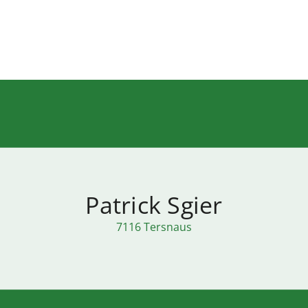
Patrick Sgier
7116 Tersnaus