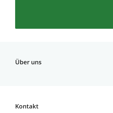
Über uns
Kontakt