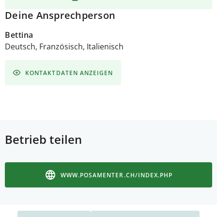
Deine Ansprechperson
Bettina
Deutsch, Französisch, Italienisch
KONTAKTDATEN ANZEIGEN
Betrieb teilen
WWW.POSAMENTER.CH/INDEX.PHP