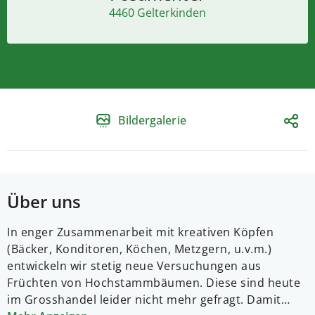
4460 Gelterkinden
Bildergalerie
Über uns
In enger Zusammenarbeit mit kreativen Köpfen
(Bäcker, Konditoren, Köchen, Metzgern, u.v.m.)
entwickeln wir stetig neue Versuchungen aus
Früchten von Hochstammbäumen. Diese sind heute
im Grosshandel leider nicht mehr gefragt. Damit