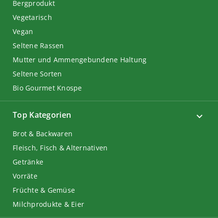
Bergprodukt
Vegetarisch
Vegan
Seltene Rassen
Mutter und Ammengebundene Haltung
Seltene Sorten
Bio Gourmet Knospe
Top Kategorien
Brot & Backwaren
Fleisch, Fisch & Alternativen
Getränke
Vorräte
Früchte & Gemüse
Milchprodukte & Eier