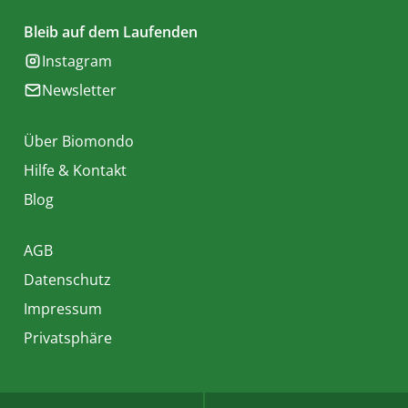
Bleib auf dem Laufenden
Instagram
Newsletter
Über Biomondo
Hilfe & Kontakt
Blog
AGB
Datenschutz
Impressum
Privatsphäre