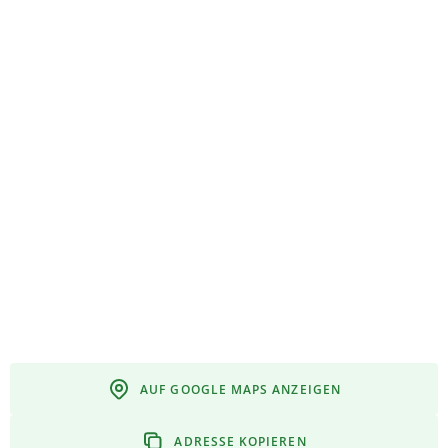
AUF GOOGLE MAPS ANZEIGEN
ADRESSE KOPIEREN